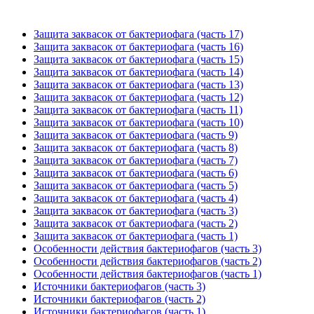
Защита заквасок от бактериофага (часть 17)
Защита заквасок от бактериофага (часть 16)
Защита заквасок от бактериофага (часть 15)
Защита заквасок от бактериофага (часть 14)
Защита заквасок от бактериофага (часть 13)
Защита заквасок от бактериофага (часть 12)
Защита заквасок от бактериофага (часть 11)
Защита заквасок от бактериофага (часть 10)
Защита заквасок от бактериофага (часть 9)
Защита заквасок от бактериофага (часть 8)
Защита заквасок от бактериофага (часть 7)
Защита заквасок от бактериофага (часть 6)
Защита заквасок от бактериофага (часть 5)
Защита заквасок от бактериофага (часть 4)
Защита заквасок от бактериофага (часть 3)
Защита заквасок от бактериофага (часть 2)
Защита заквасок от бактериофага (часть 1)
Особенности действия бактериофагов (часть 3)
Особенности действия бактериофагов (часть 2)
Особенности действия бактериофагов (часть 1)
Источники бактериофагов (часть 3)
Источники бактериофагов (часть 2)
Источники бактериофагов (часть 1)