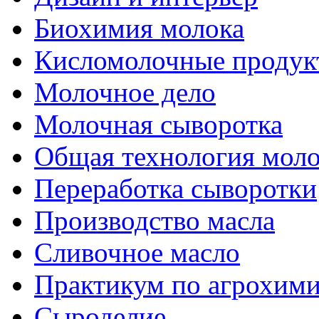
Биохимия молока
Кисломолочные продук
Молочное дело
Молочная сыворотка
Общая технология моло
Переработка сыворотки
Производство масла
Сливочное масло
Практикум по агрохим
Сыроделие