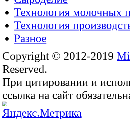
Технология молочных 
Технология производст
Разное
Copyright © 2012-2019
Mi
Reserved.
При цитировании и испол
ссылка на сайт обязательн