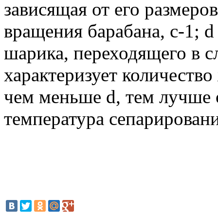
зависящая от его размеров
вращения барабана, с-1; 
шарика, переходящего в с
характеризует количество
чем меньше d, тем лучше 
температура сепарировани