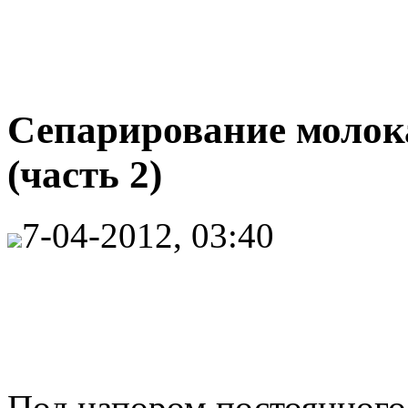
Сепарирование молока
(часть 2)
7-04-2012, 03:40
Под напором постоянного