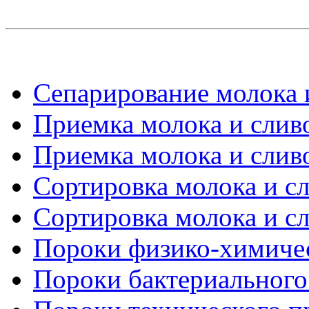
Сепарирование молока и
Приемка молока и сливо
Приемка молока и сливо
Сортировка молока и сл
Сортировка молока и сл
Пороки физико-химиче
Пороки бактериальног