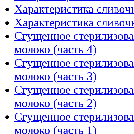
Характеристика сливочн
Характеристика сливочн
Сгущенное стерилизова
молоко (часть 4)
Сгущенное стерилизова
молоко (часть 3)
Сгущенное стерилизова
молоко (часть 2)
Сгущенное стерилизова
молоко (часть 1)