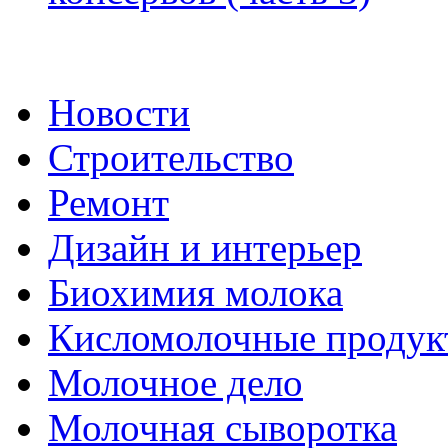
Новости
Строительство
Ремонт
Дизайн и интерьер
Биохимия молока
Кисломолочные продук
Молочное дело
Молочная сыворотка