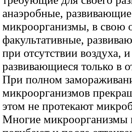
анаэробные, развивающие
микроорганизмы, в свою о
факультативные, развиваю
при отсутствии воздуха, и
развивающиеся только в о
При полном замораживани
микроорганизмов прекраща
этом не протекают микро
Многие микроорганизмы 