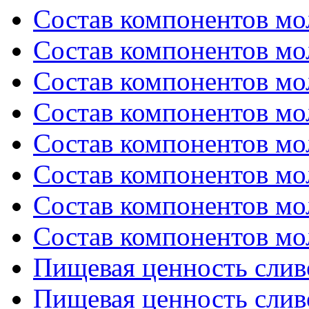
Состав компонентов мол
Состав компонентов мол
Состав компонентов мол
Состав компонентов мол
Состав компонентов мол
Состав компонентов мол
Состав компонентов мол
Состав компонентов мол
Пищевая ценность сливо
Пищевая ценность сливо