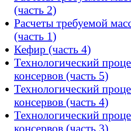
(часть 2)
Расчеты требуемой мас
(часть 1)
Кефир (часть 4)
Технологический проце
консервов (часть 5)
Технологический проце
консервов (часть 4)
Технологический проце
консервов (часть 3)