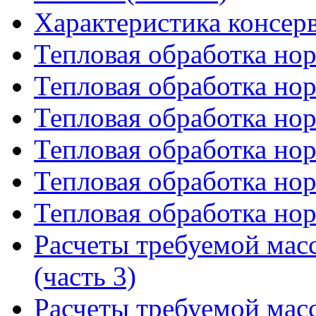
Характеристика консер
Тепловая обработка нор
Тепловая обработка нор
Тепловая обработка нор
Тепловая обработка нор
Тепловая обработка нор
Тепловая обработка нор
Расчеты требуемой мас
(часть 3)
Расчеты требуемой мас