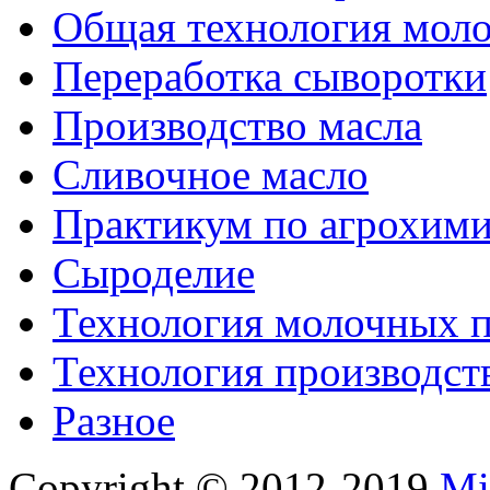
Общая технология моло
Переработка сыворотки
Производство масла
Сливочное масло
Практикум по агрохим
Сыроделие
Технология молочных 
Технология производст
Разное
Copyright © 2012-2019
Mi