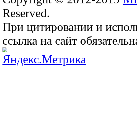
Reserved.
При цитировании и испол
ссылка на сайт обязательн