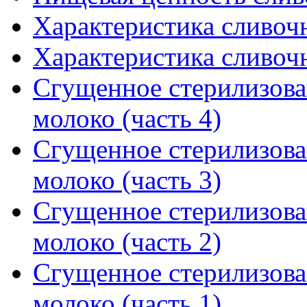
Характеристика сливочн
Характеристика сливочн
Сгущенное стерилизова
молоко (часть 4)
Сгущенное стерилизова
молоко (часть 3)
Сгущенное стерилизова
молоко (часть 2)
Сгущенное стерилизова
молоко (часть 1)