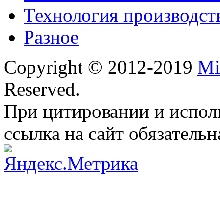
Технология производст
Разное
Copyright © 2012-2019
Mi
Reserved.
При цитировании и испол
ссылка на сайт обязательн