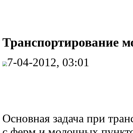
Транспортирование мо
7-04-2012, 03:01
Основная задача при тран
с ферм и молочных пунктов