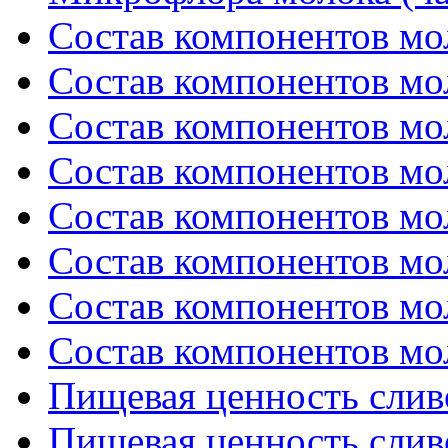
Состав компонентов мол
Состав компонентов мол
Состав компонентов мол
Состав компонентов мол
Состав компонентов мол
Состав компонентов мол
Состав компонентов мол
Состав компонентов мол
Пищевая ценность сливо
Пищевая ценность сливо