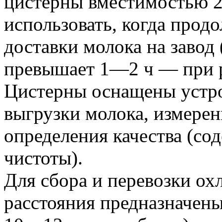
цистерны вместимостью 2
использовать, когда прод
доставки молока на завод
превышает 1—2 ч — при 
Цистерны оснащены устро
выгрузки молока, измерен
определения качества (со
чистоты).
Для сбора и перевозки ох
расстояния предназначен