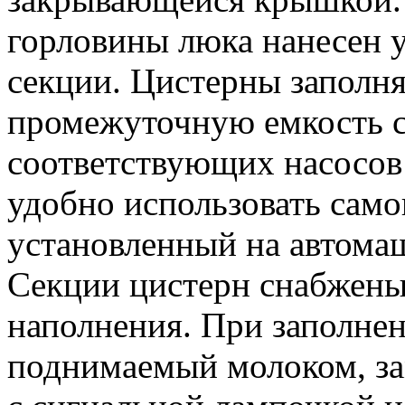
горловины люка нанесен у
секции. Цистерны заполн
промежуточную емкость с
соответствующих насосов
удобно использовать сам
установленный на автома
Секции цистерн снабжены
наполнения. При заполнен
поднимаемый молоком, за