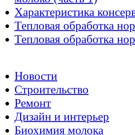
Характеристика консер
Тепловая обработка нор
Тепловая обработка нор
Новости
Строительство
Ремонт
Дизайн и интерьер
Биохимия молока