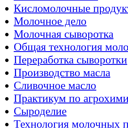
Кисломолочные продук
Молочное дело
Молочная сыворотка
Общая технология моло
Переработка сыворотки
Производство масла
Сливочное масло
Практикум по агрохим
Сыроделие
Технология молочных 