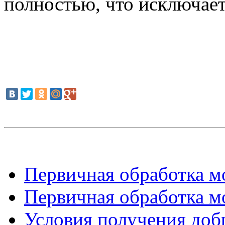
полностью, что исключает
Первичная обработка мо
Первичная обработка мо
Условия получения добр