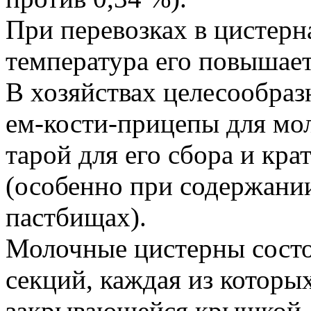
При перевозках в цистерн
температура его повышает
В хозяйствах целесообраз
ем-кости-прицепы для мол
тарой для его сбора и кр
(особенно при содержани
пастбищах).
Молочные цистерны состо
секций, каждая из которы
закрывающейся крышкой.