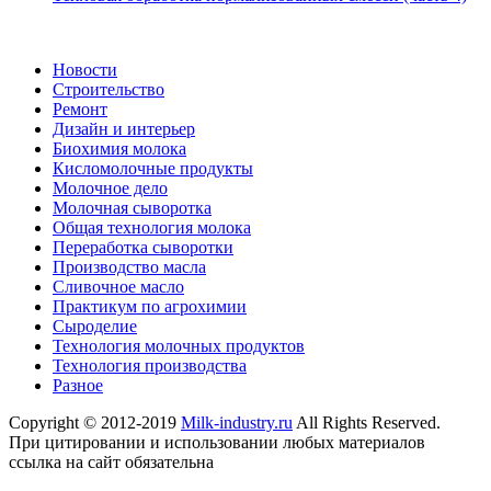
Новости
Строительство
Ремонт
Дизайн и интерьер
Биохимия молока
Кисломолочные продукты
Молочное дело
Молочная сыворотка
Общая технология молока
Переработка сыворотки
Производство масла
Сливочное масло
Практикум по агрохимии
Сыроделие
Технология молочных продуктов
Технология производства
Разное
Copyright © 2012-2019
Milk-industry.ru
All Rights Reserved.
При цитировании и использовании любых материалов
ссылка на сайт обязательна