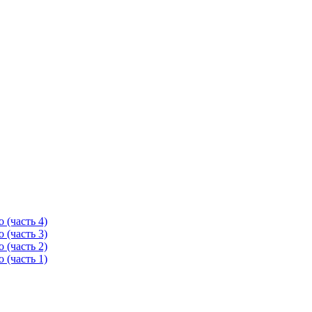
 (часть 4)
 (часть 3)
 (часть 2)
 (часть 1)