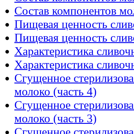
Состав компонентов мол
Пищевая ценность сливо
Пищевая ценность сливо
Характеристика сливочн
Характеристика сливочн
Сгущенное стерилизова
молоко (часть 4)
Сгущенное стерилизова
молоко (часть 3)
Сгущенное стерилизова