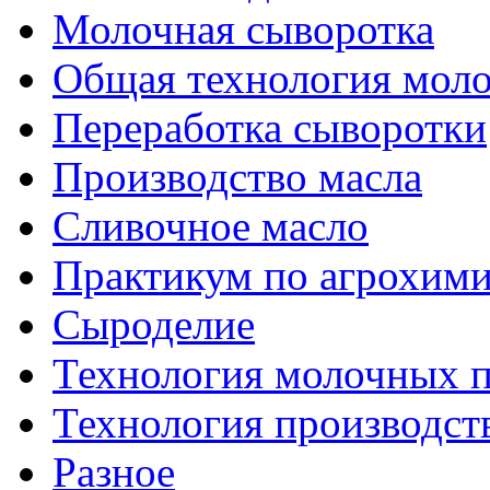
Молочная сыворотка
Общая технология моло
Переработка сыворотки
Производство масла
Сливочное масло
Практикум по агрохим
Сыроделие
Технология молочных 
Технология производст
Разное