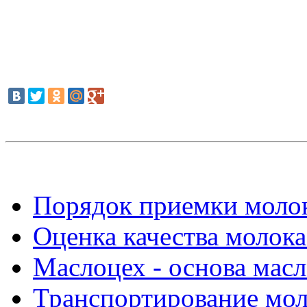
Порядок приемки молок
Оценка качества молока
Маслоцех - основа масл
Транспортирование мол