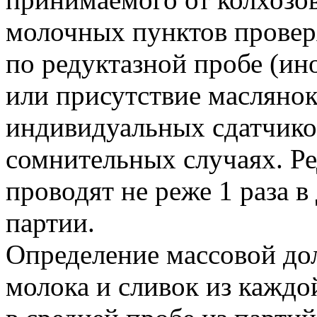
молочных пунктов проверя
по редуктазной пробе (ин
или присутствие маслянок
индивидуальных сдатчико
сомнительных случаях. Р
проводят не реже 1 раза в
партии.
Определение массовой дол
молока и сливок из каждо