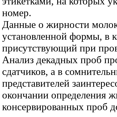
этикетками, на которых у
номер.
Данные о жирности молока
установленной формы, в 
присутствующий при пров
Анализ декадных проб пр
сдатчиков, а в сомнитель
представителей заинтерес
окончании определения ж
консервированных проб 