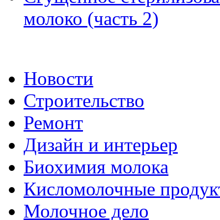
молоко (часть 2)
Новости
Строительство
Ремонт
Дизайн и интерьер
Биохимия молока
Кисломолочные продук
Молочное дело