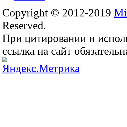
Copyright © 2012-2019
Mi
Reserved.
При цитировании и испол
ссылка на сайт обязательн