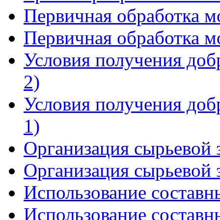
Первичная обработка мо
Первичная обработка мо
Условия получения добр
2)
Условия получения добр
1)
Организация сырьевой з
Организация сырьевой з
Использование составны
Использование составны