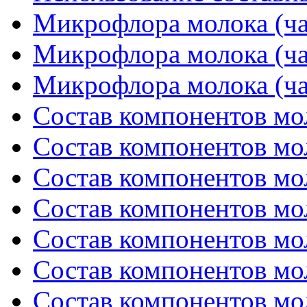
Микрофлора молока (ча
Микрофлора молока (ча
Микрофлора молока (ча
Состав компонентов мол
Состав компонентов мол
Состав компонентов мол
Состав компонентов мол
Состав компонентов мол
Состав компонентов мол
Состав компонентов мол