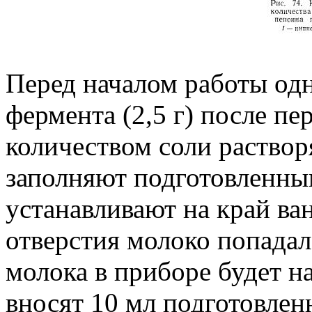
Перед началом работы од
фермента (2,5 г) после п
количеством соли раствор
заполняют подготовленны
устанавливают на край ва
отверстия молоко попадал
молока в приборе будет н
вносят 10 мл подготовлен