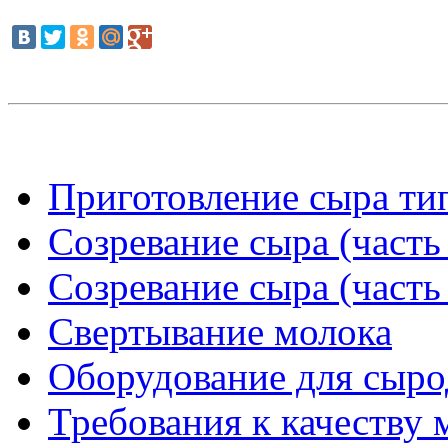
Приготовление сыра тип
Созревание сыра (часть
Созревание сыра (часть
Свертывание молока
Оборудование для сыро
Требования к качеству 