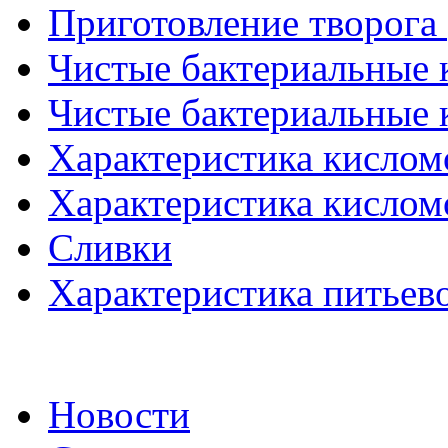
Приготовление творога 
Чистые бактериальные к
Чистые бактериальные к
Характеристика кислом
Характеристика кислом
Сливки
Характеристика питьево
Новости