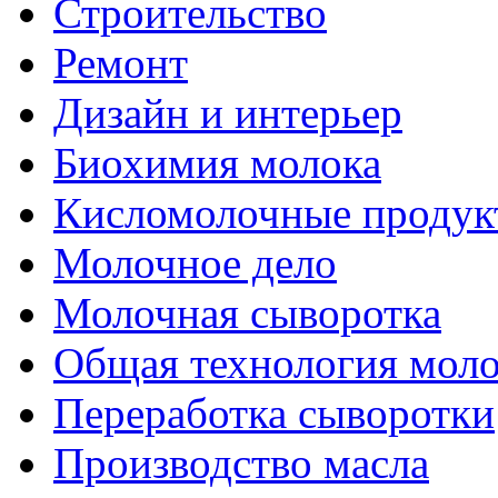
Строительство
Ремонт
Дизайн и интерьер
Биохимия молока
Кисломолочные продук
Молочное дело
Молочная сыворотка
Общая технология моло
Переработка сыворотки
Производство масла