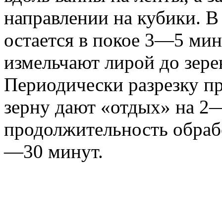
направлении на кубики. В
остается в покое 3—5 мин
измельчают лирой до зер
Периодически разрезку п
зерну дают «отдых» на 2
продолжительность обраб
—30 минут.