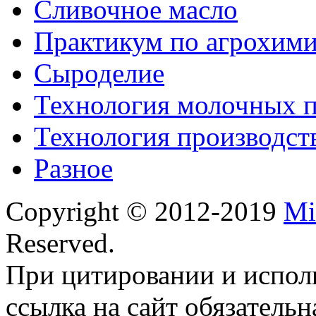
Сливочное масло
Практикум по агрохим
Сыроделие
Технология молочных 
Технология производст
Разное
Copyright © 2012-2019
Mi
Reserved.
При цитировании и испол
ссылка на сайт обязательн