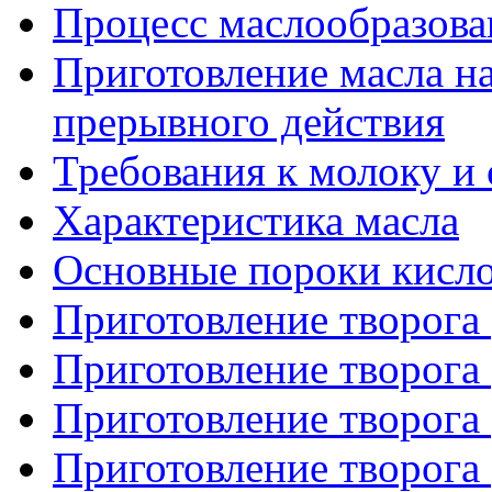
Процесс маслообразова
Приготовление масла н
прерывного действия
Требования к молоку и
Характеристика масла
Основные пороки кисл
Приготовление творога 
Приготовление творога 
Приготовление творога 
Приготовление творога 