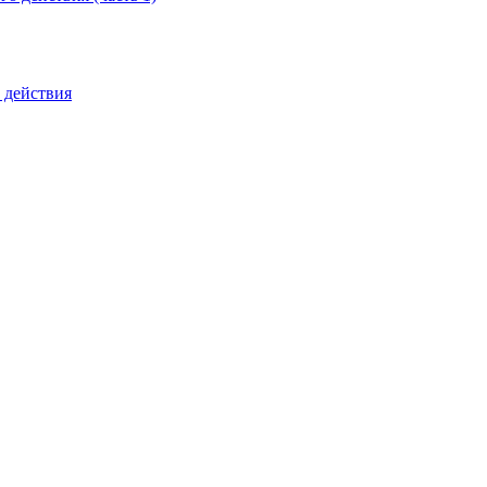
 действия