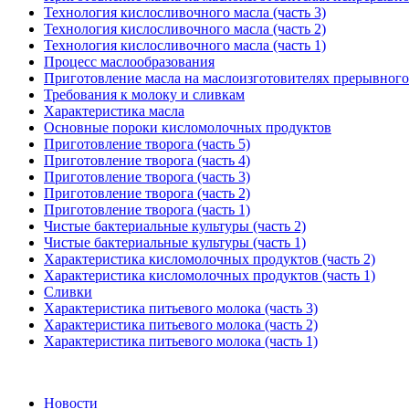
Технология кислосливочного масла (часть 3)
Технология кислосливочного масла (часть 2)
Технология кислосливочного масла (часть 1)
Процесс маслообразования
Приготовление масла на маслоизготовителях прерывного
Требования к молоку и сливкам
Характеристика масла
Основные пороки кисломолочных продуктов
Приготовление творога (часть 5)
Приготовление творога (часть 4)
Приготовление творога (часть 3)
Приготовление творога (часть 2)
Приготовление творога (часть 1)
Чистые бактериальные культуры (часть 2)
Чистые бактериальные культуры (часть 1)
Характеристика кисломолочных продуктов (часть 2)
Характеристика кисломолочных продуктов (часть 1)
Сливки
Характеристика питьевого молока (часть 3)
Характеристика питьевого молока (часть 2)
Характеристика питьевого молока (часть 1)
Новости