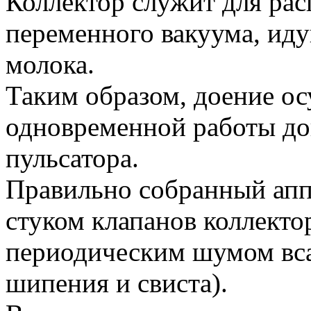
Коллектор служит для рас
переменного вакуума, иду
молока.
Таким образом, доение ос
одновременной работы дои
пульсатора.
Правильно собранный апп
стуком клапанов коллектор
периодическим шумом вса
шипения и свиста).