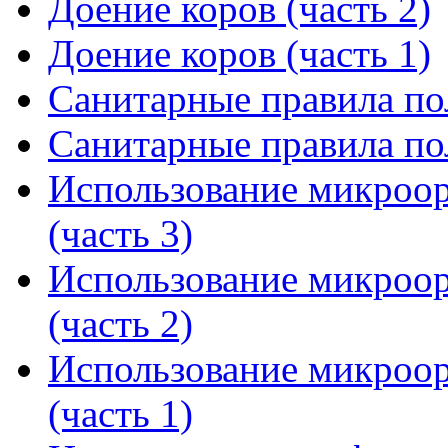
Доение коров (часть 2)
Доение коров (часть 1)
Санитарные правила пол
Санитарные правила пол
Использование микроор
(часть 3)
Использование микроор
(часть 2)
Использование микроор
(часть 1)