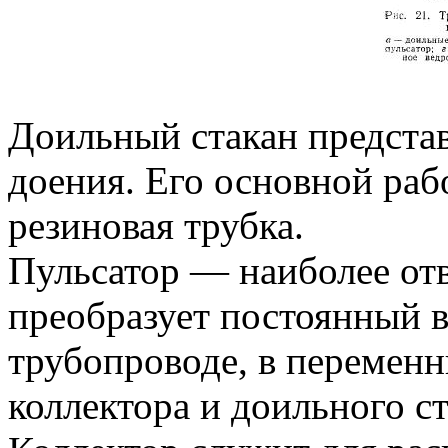
Доильный стакан предста
доения. Его основной раб
резиновая трубка.
Пульсатор — наиболее отв
преобразует постоянный в
трубопроводе, в перемен
коллектора и доильного ст