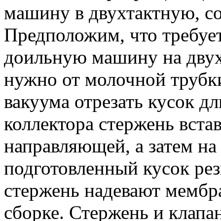
машину в двухтактную, со
Предположим, что требует
доильную машину на двух
нужно от молочной трубк
вакуума отрезать кусок д
коллектора стержень вста
направляющей, а затем на
подготовленный кусок рез
стержень надевают мембр
сборке. Стержень и клапа