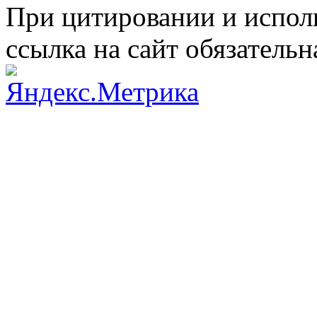
При цитировании и испол
ссылка на сайт обязательн