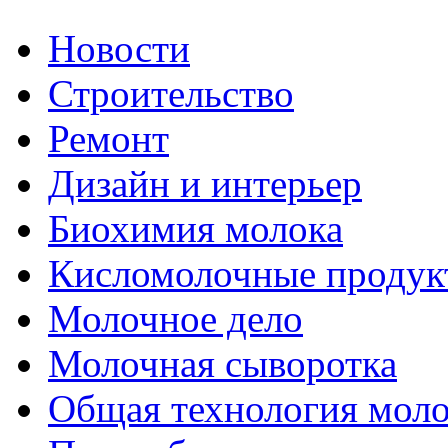
Новости
Строительство
Ремонт
Дизайн и интерьер
Биохимия молока
Кисломолочные продук
Молочное дело
Молочная сыворотка
Общая технология моло