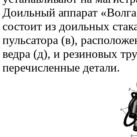
Доильный аппарат «Волга»
состоит из доильных стакан
пульсатора (в), располож
ведра (д), и резиновых тр
перечисленные детали.