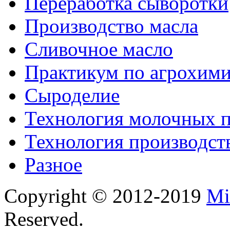
Переработка сыворотки
Производство масла
Сливочное масло
Практикум по агрохим
Сыроделие
Технология молочных 
Технология производст
Разное
Copyright © 2012-2019
Mi
Reserved.