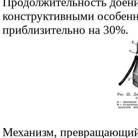
Продолжительность доения
конструктивными особен
приблизительно на 30%.
Механизм, превращающий