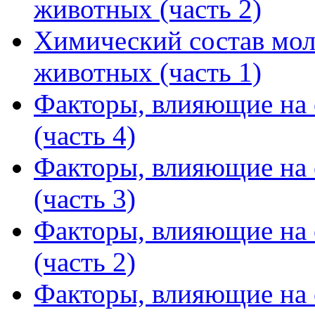
животных (часть 2)
Химический состав мол
животных (часть 1)
Факторы, влияющие на с
(часть 4)
Факторы, влияющие на с
(часть 3)
Факторы, влияющие на с
(часть 2)
Факторы, влияющие на с