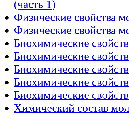
(часть 1)
Физические свойства мо
Физические свойства мо
Биохимические свойства
Биохимические свойства
Биохимические свойства
Биохимические свойства
Биохимические свойства
Химический состав моло