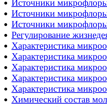
Источники микрофлоры 
Источники микрофлоры 
Источники микрофлоры 
Регулирование жизнеде
Характеристика микроо
Характеристика микроо
Характеристика микроо
Характеристика микроо
Характеристика микроо
Химический состав мол