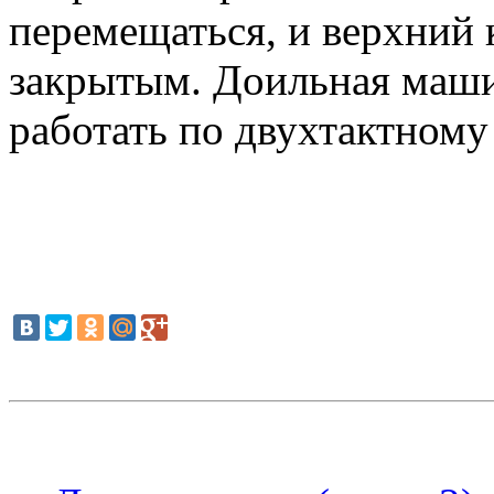
перемещаться, и верхний 
закрытым. Доильная маши
работать по двухтактному