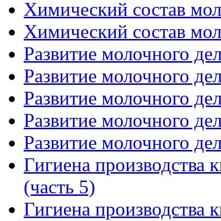
Химический состав моло
Химический состав моло
Развитие молочного дела
Развитие молочного дела
Развитие молочного дела
Развитие молочного дела
Развитие молочного дела
Гигиена производства 
(часть 5)
Гигиена производства 