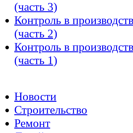
(часть 3)
Контроль в производст
(часть 2)
Контроль в производст
(часть 1)
Новости
Строительство
Ремонт