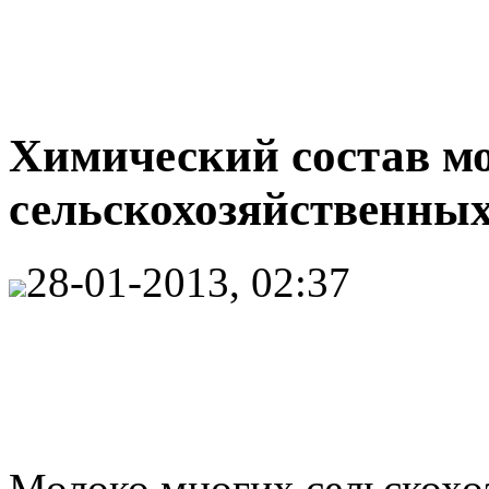
Химический состав м
сельскохозяйственных
28-01-2013, 02:37
Молоко многих сельскох