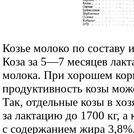
Козье молоко по составу и
Коза за 5—7 месяцев лак
молока. При хорошем кор
продуктивность козы мож
Так, отдельные козы в хо
за лактацию до 1700 кг, а
с содержанием жира 3,8%