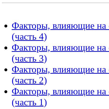
Факторы, влияющие на с
(часть 4)
Факторы, влияющие на с
(часть 3)
Факторы, влияющие на с
(часть 2)
Факторы, влияющие на с
(часть 1)