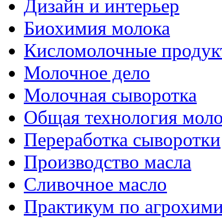
Дизайн и интерьер
Биохимия молока
Кисломолочные продук
Молочное дело
Молочная сыворотка
Общая технология моло
Переработка сыворотки
Производство масла
Сливочное масло
Практикум по агрохим