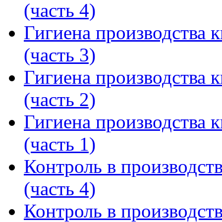
(часть 4)
Гигиена производства 
(часть 3)
Гигиена производства 
(часть 2)
Гигиена производства 
(часть 1)
Контроль в производст
(часть 4)
Контроль в производст