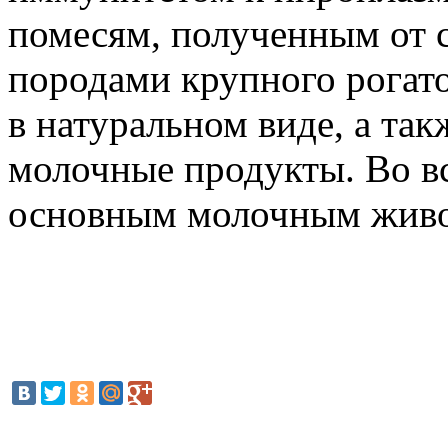
помесям, полученным от 
породами крупного рогато
в натуральном виде, а так
молочные продукты. Во вс
основным молочным живот