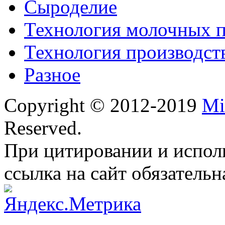
Сыроделие
Технология молочных 
Технология производст
Разное
Copyright © 2012-2019
Mi
Reserved.
При цитировании и испол
ссылка на сайт обязательн