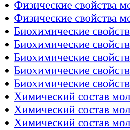
Физические свойства мо
Физические свойства мо
Биохимические свойства
Биохимические свойства
Биохимические свойства
Биохимические свойства
Биохимические свойства
Химический состав моло
Химический состав моло
Химический состав моло