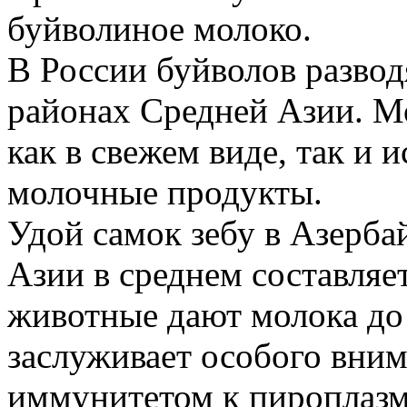
буйволиное молоко.
В России буйволов развод
районах Средней Азии. М
как в свежем виде, так и 
молочные продукты.
Удой самок зебу в Азерба
Азии в среднем составляет
животные дают молока до 
заслуживает особого внима
иммунитетом к пироплазмо