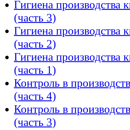
Гигиена производства 
(часть 3)
Гигиена производства 
(часть 2)
Гигиена производства 
(часть 1)
Контроль в производст
(часть 4)
Контроль в производст
(часть 3)