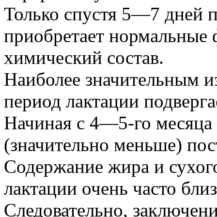
Только спустя 5—7 дней п
приобретает нормальные 
химический состав.
Наиболее значительным 
период лактации подверга
Начиная с 4—5-го месяца 
(значительно меньше) по
Содержание жира и сухог
лактации очень часто близ
Следовательно, заключени