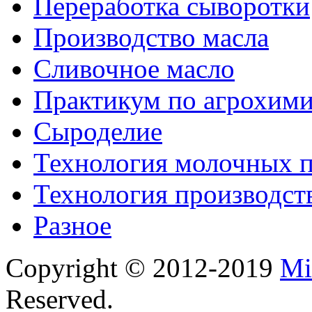
Переработка сыворотки
Производство масла
Сливочное масло
Практикум по агрохим
Сыроделие
Технология молочных 
Технология производст
Разное
Copyright © 2012-2019
Mi
Reserved.