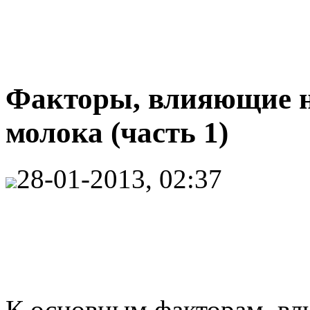
Факторы, влияющие на
молока (часть 1)
28-01-2013, 02:37
К основным факторам, вл