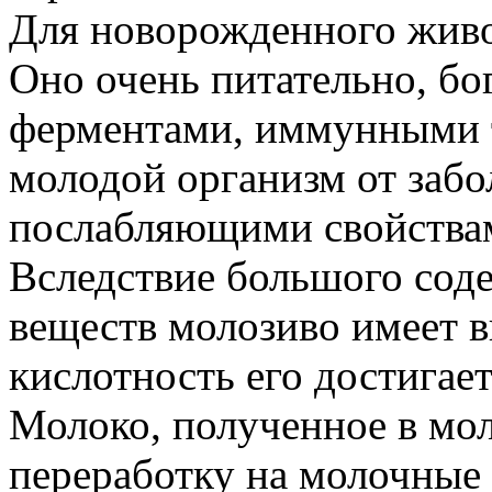
Для новорожденного живо
Оно очень питательно, бог
ферментами, иммунными 
молодой организм от забо
послабляющими свойства
Вследствие большого сод
веществ молозиво имеет в
кислотность его достигает
Молоко, полученное в мо
переработку на молочные 