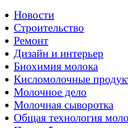
Новости
Строительство
Ремонт
Дизайн и интерьер
Биохимия молока
Кисломолочные продук
Молочное дело
Молочная сыворотка
Общая технология моло