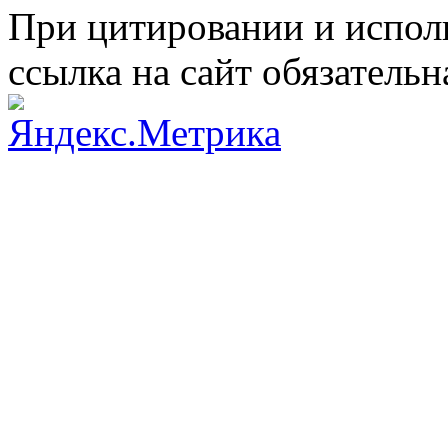
При цитировании и испол
ссылка на сайт обязательн