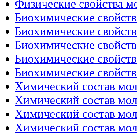
Физические свойства мо
Биохимические свойства
Биохимические свойства
Биохимические свойства
Биохимические свойства
Биохимические свойства
Химический состав моло
Химический состав моло
Химический состав моло
Химический состав моло