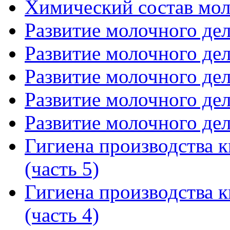
Химический состав моло
Развитие молочного дела
Развитие молочного дела
Развитие молочного дела
Развитие молочного дела
Развитие молочного дела
Гигиена производства 
(часть 5)
Гигиена производства 
(часть 4)