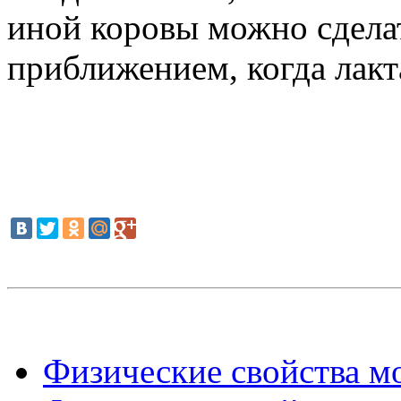
иной коровы можно сделат
приближением, когда лакт
Физические свойства мо