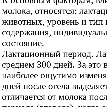
молока, относятся: лакта
животных, уровень и тип 
содержания, индивидуаль
состояние.
Лактационный период. Лак
среднем 300 дней. За это 
наиболее ощутимо изменя
дней после отела выделяет
отличается от молока пос