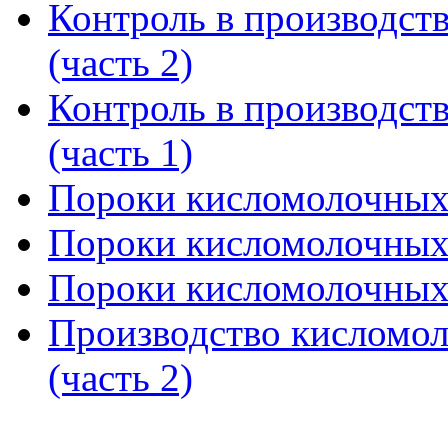
Контроль в производст
(часть 2)
Контроль в производст
(часть 1)
Пороки кисломолочных 
Пороки кисломолочных 
Пороки кисломолочных 
Производство кисломол
(часть 2)