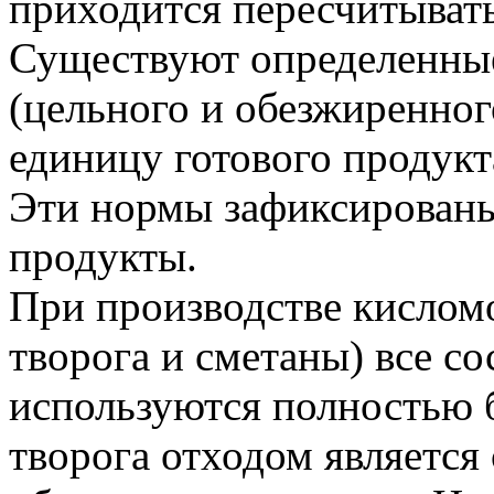
приходится пересчитывать
Существуют определенные
(цельного и обезжиренного
единицу готового продукт
Эти нормы зафиксированы
продукты.
При производстве кислом
творога и сметаны) все с
используются полностью б
творога отходом является