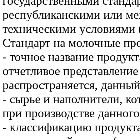
государственными станда
республиканскими или м
техническими условиями
Стандарт на молочные пр
- точное название продукт
отчетливое представление 
распространяется, данный
- сырье и наполнители, к
при производстве данного
- классификацию продукта 