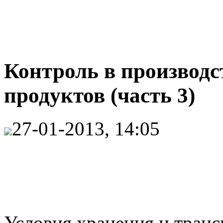
Контроль в производ
продуктов (часть 3)
27-01-2013, 14:05
Условия хранения и транс