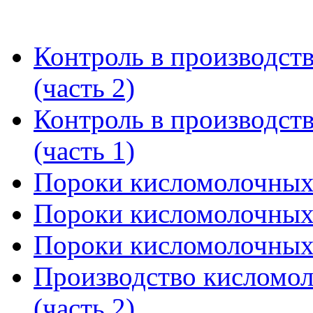
Контроль в производст
(часть 2)
Контроль в производст
(часть 1)
Пороки кисломолочных 
Пороки кисломолочных 
Пороки кисломолочных 
Производство кисломол
(часть 2)