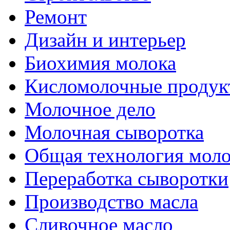
Ремонт
Дизайн и интерьер
Биохимия молока
Кисломолочные продук
Молочное дело
Молочная сыворотка
Общая технология моло
Переработка сыворотки
Производство масла
Сливочное масло