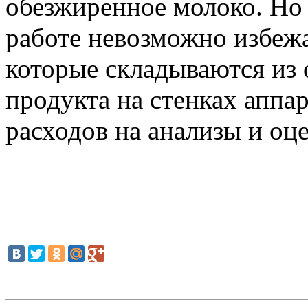
обезжиренное молоко. Но
работе невозможно избежа
которые складываются из 
продукта на стенках аппар
расходов на анализы и оцен