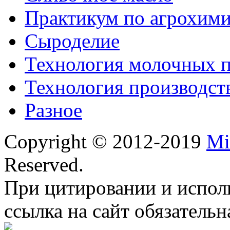
Практикум по агрохим
Сыроделие
Технология молочных 
Технология производст
Разное
Copyright © 2012-2019
Mi
Reserved.
При цитировании и испол
ссылка на сайт обязательн