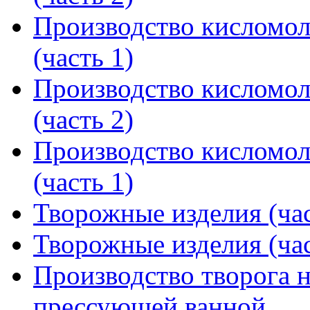
Производство кисломол
(часть 1)
Производство кисломол
(часть 2)
Производство кисломол
(часть 1)
Творожные изделия (час
Творожные изделия (час
Производство творога н
прессующей ванной