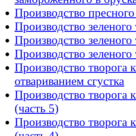
Производство пресного
Производство зеленого 
Производство зеленого 
Производство зеленого 
Производство творога 
отвариванием сгустка
Производство творога
(часть 5)
Производство творога
(часть 4)