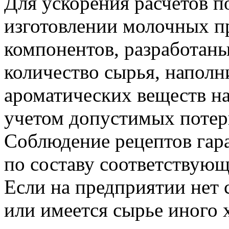
Для ускорения расчетов п
изготовлении молочных пр
компонентов, разработаны
количество сырья, наполн
ароматических веществ на 
учетом допустимых потер
Соблюдение рецептов гар
по составу соответствую
Если на предприятии нет с
или имеется сырье иного 