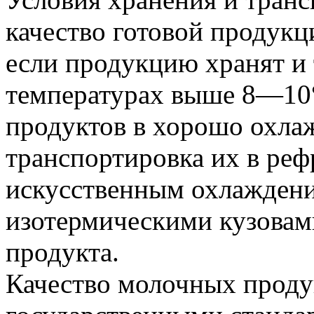
качество готовой продукц
если продукцию хранят и
температурах выше 8—10
продуктов в хорошо охла
транспортировка их в ре
искусственным охлаждени
изотермическими кузовам
продукта.
Качество молочных проду