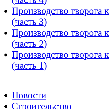
Производство творога
(часть 3)
Производство творога
(часть 2)
Производство творога
(часть 1)
Новости
Строительство