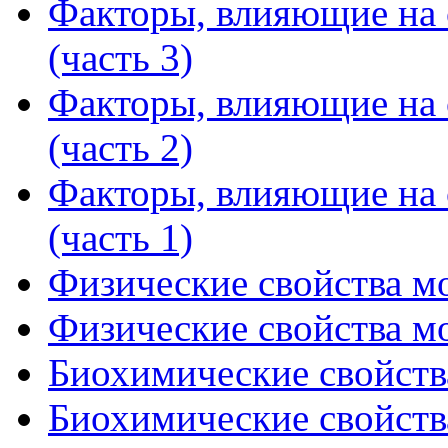
Факторы, влияющие на с
(часть 3)
Факторы, влияющие на с
(часть 2)
Факторы, влияющие на с
(часть 1)
Физические свойства мо
Физические свойства мо
Биохимические свойства
Биохимические свойства