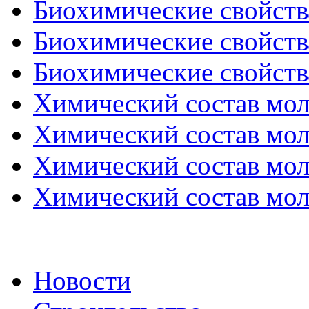
Биохимические свойства
Биохимические свойства
Биохимические свойства
Химический состав моло
Химический состав моло
Химический состав моло
Химический состав моло
Новости