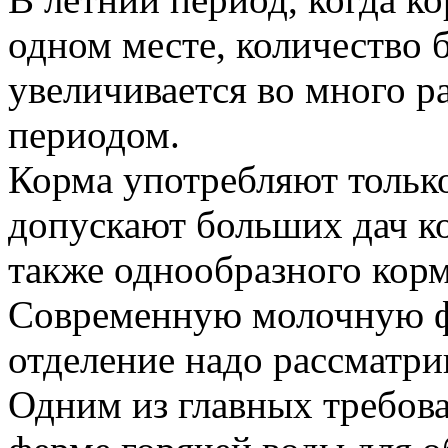
одном месте, количество 
увеличивается во много р
периодом.
Корма употребляют только
допускают больших дач ко
также однообразного кор
Современную молочную ф
отделение надо рассматри
Одним из главных требова