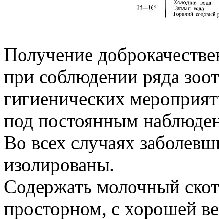
Получение доброкачестве
при соблюдении ряда зоот
гигиенических мероприят
под постоянным наблюден
Во всех случаях заболев
изолированы.
Содержать молочный скот 
просторном, с хорошей в