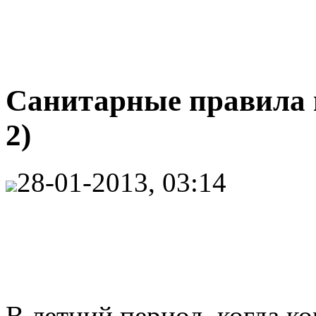
Санитарные правила 
2)
28-01-2013, 03:14
В летний период, когда ко