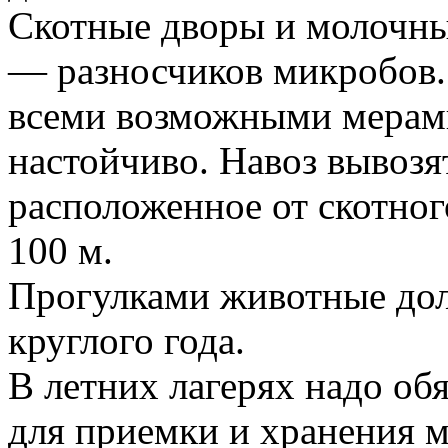
Скотные дворы и молочны
— разносчиков микробов.
всеми возможными мерами
настойчиво. Навоз вывозя
расположенное от скотног
100 м.
Прогулками животные дол
круглого года.
В летних лагерях надо об
для приемки и хранения м