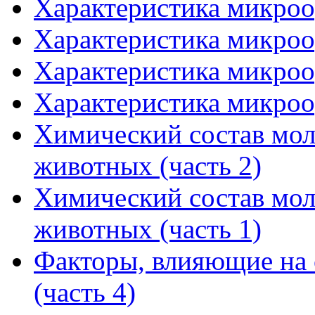
Характеристика микроо
Характеристика микроо
Характеристика микроо
Характеристика микроо
Химический состав мол
животных (часть 2)
Химический состав мол
животных (часть 1)
Факторы, влияющие на с
(часть 4)