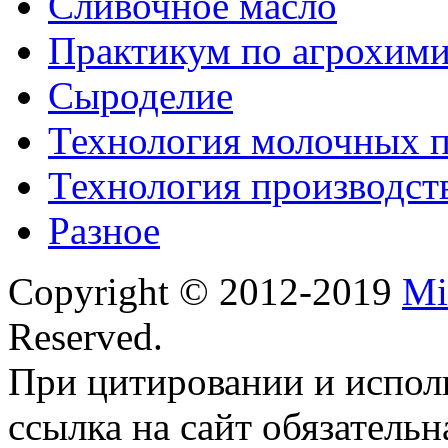
Сливочное масло
Практикум по агрохим
Сыроделие
Технология молочных 
Технология производст
Разное
Copyright © 2012-2019
Mi
Reserved.
При цитировании и испол
ссылка на сайт обязательн