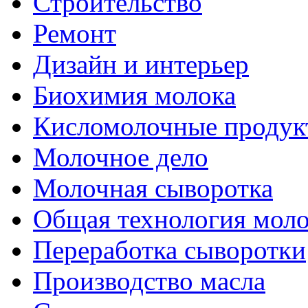
Строительство
Ремонт
Дизайн и интерьер
Биохимия молока
Кисломолочные продук
Молочное дело
Молочная сыворотка
Общая технология моло
Переработка сыворотки
Производство масла