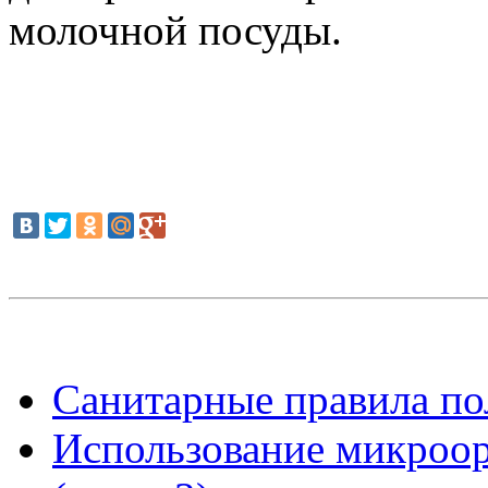
молочной посуды.
Санитарные правила пол
Использование микроор