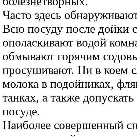
болезнетворных.
Часто здесь обнаруживают 
Всю посуду после дойки 
ополаскивают водой комн
обмывают горячим содовы
просушивают. Ни в коем с
молока в подойниках, фляг
танках, а также допускать
посуде.
Наиболее совершенный с