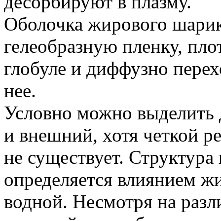
десорбируют в плазму.
Оболочка жирового шарик
гелеобразную пленку, пл
глобуле и диффузно перех
нее.
Условно можно выделить 
и внешний, хотя четкой 
не существует. Структура
определяется влиянием ж
водной. Несмотря на разл