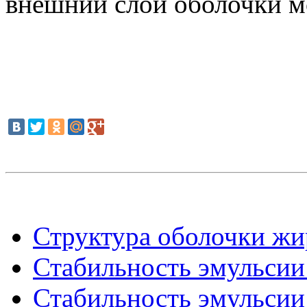
внешний слои оболочки м
Структура оболочки жи
Стабильность эмульсии 
Стабильность эмульсии 