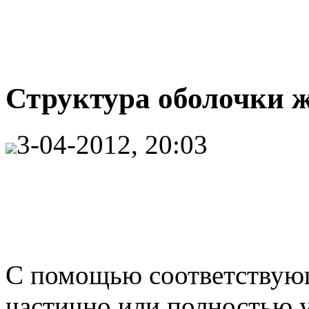
Структура оболочки ж
3-04-2012, 20:03
С помощью соответствую
частично или полностью 