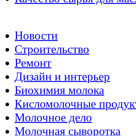
Новости
Строительство
Ремонт
Дизайн и интерьер
Биохимия молока
Кисломолочные продук
Молочное дело
Молочная сыворотка