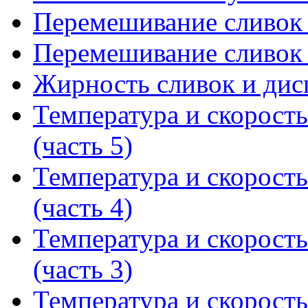
Перемешивание сливок 
Перемешивание сливок 
Жирность сливок и дис
Температура и скорост
(часть 5)
Температура и скорост
(часть 4)
Температура и скорост
(часть 3)
Температура и скорост