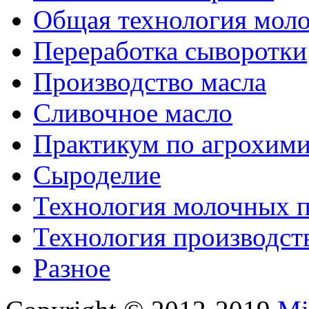
Общая технология моло
Переработка сыворотки
Производство масла
Сливочное масло
Практикум по агрохим
Сыроделие
Технология молочных 
Технология производст
Разное