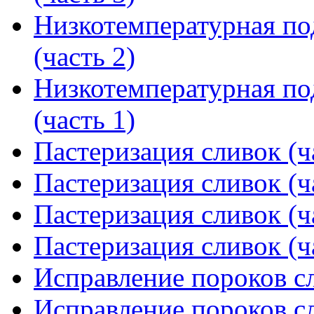
Низкотемпературная по
(часть 2)
Низкотемпературная по
(часть 1)
Пастеризация сливок (ч
Пастеризация сливок (ч
Пастеризация сливок (ч
Пастеризация сливок (ч
Исправление пороков сл
Исправление пороков сл