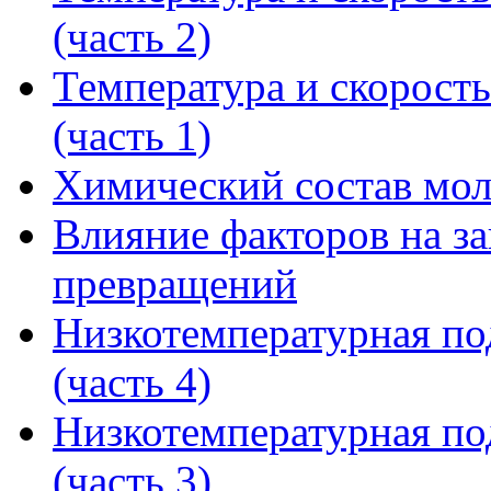
(часть 2)
Температура и скорост
(часть 1)
Химический состав мо
Влияние факторов на з
превращений
Низкотемпературная по
(часть 4)
Низкотемпературная по
(часть 3)