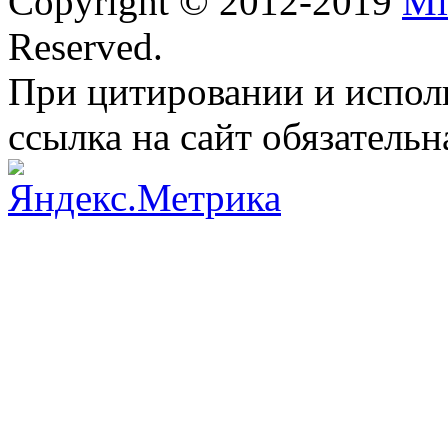
Copyright © 2012-2019
Mi
Reserved.
При цитировании и испол
ссылка на сайт обязательн