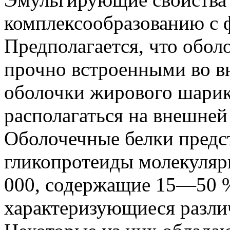
комплексообразованию с
Предполагается, что обол
прочно встроенными во в
оболочки жирового шарик
располагаться на внешней
Оболочечные белки предст
гликопротеиды молекулярн
000, содержащие 15—50 %
характеризующиеся разли