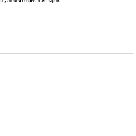
 и условия созревания сыров.