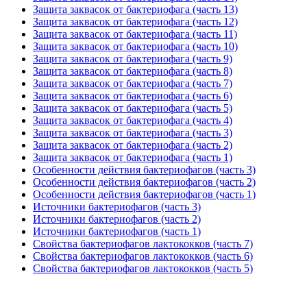
Защита заквасок от бактериофага (часть 13)
Защита заквасок от бактериофага (часть 12)
Защита заквасок от бактериофага (часть 11)
Защита заквасок от бактериофага (часть 10)
Защита заквасок от бактериофага (часть 9)
Защита заквасок от бактериофага (часть 8)
Защита заквасок от бактериофага (часть 7)
Защита заквасок от бактериофага (часть 6)
Защита заквасок от бактериофага (часть 5)
Защита заквасок от бактериофага (часть 4)
Защита заквасок от бактериофага (часть 3)
Защита заквасок от бактериофага (часть 2)
Защита заквасок от бактериофага (часть 1)
Особенности действия бактериофагов (часть 3)
Особенности действия бактериофагов (часть 2)
Особенности действия бактериофагов (часть 1)
Источники бактериофагов (часть 3)
Источники бактериофагов (часть 2)
Источники бактериофагов (часть 1)
Свойства бактериофагов лактококков (часть 7)
Свойства бактериофагов лактококков (часть 6)
Свойства бактериофагов лактококков (часть 5)