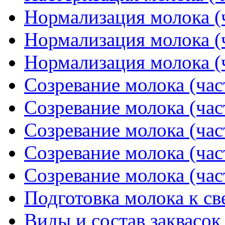
Нормализация молока (ч
Нормализация молока (ч
Нормализация молока (ч
Созревание молока (час
Созревание молока (час
Созревание молока (час
Созревание молока (час
Созревание молока (час
Подготовка молока к с
Виды и состав заквасок 