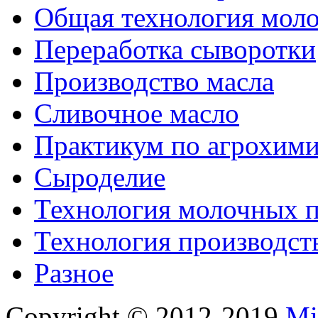
Общая технология моло
Переработка сыворотки
Производство масла
Сливочное масло
Практикум по агрохим
Сыроделие
Технология молочных 
Технология производст
Разное
Copyright © 2012-2019
Mi