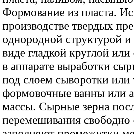
Формование из пласта. И
производстве твердых пр
однородной структурой и
виде гладкой круглой или
в аппарате выработки сыр
под слоем сыворотки или
формовочные ванны или 
массы. Сырные зерна пос
перемешивания свободно 
заполняют промежутки ме