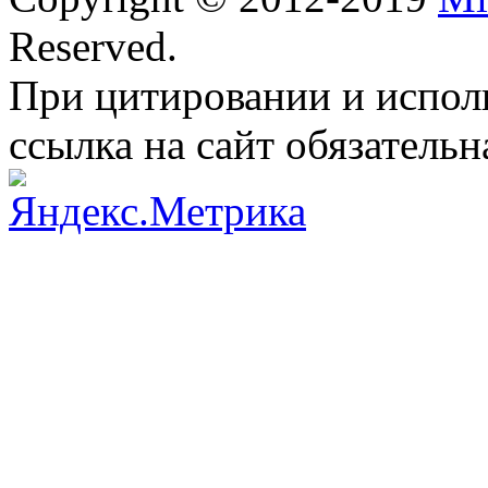
Reserved.
При цитировании и испол
ссылка на сайт обязательн