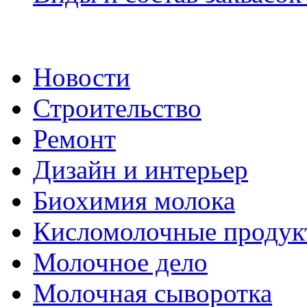
Новости
Строительство
Ремонт
Дизайн и интерьер
Биохимия молока
Кисломолочные продук
Молочное дело
Молочная сыворотка