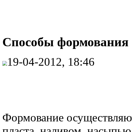
Способы формования с
19-04-2012, 18:46
Формование осуществляю
пласта, наливом, насыпью 