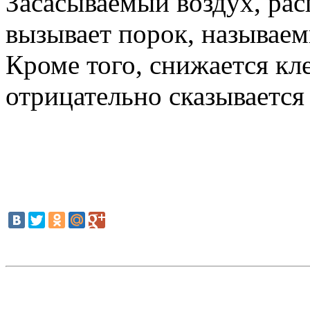
Засасываемый воздух, рас
вызывает порок, называем
Кроме того, снижается кле
отрицательно сказывается