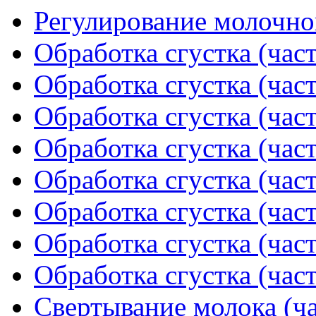
Регулирование молочно
Обработка сгустка (част
Обработка сгустка (част
Обработка сгустка (част
Обработка сгустка (част
Обработка сгустка (част
Обработка сгустка (част
Обработка сгустка (част
Обработка сгустка (част
Свертывание молока (ча