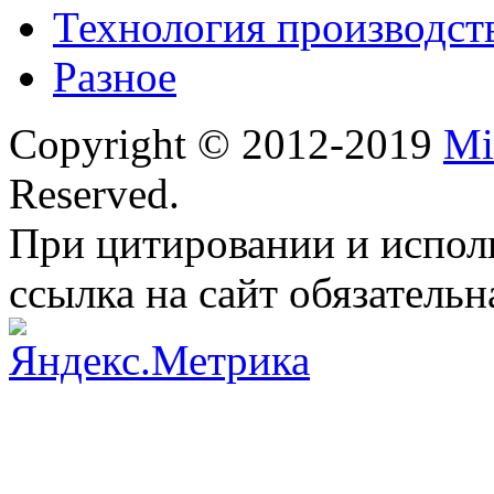
Технология производст
Разное
Copyright © 2012-2019
Mi
Reserved.
При цитировании и испол
ссылка на сайт обязательн