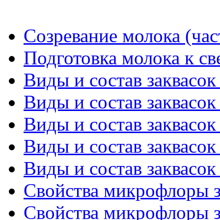
Созревание молока (час
Подготовка молока к с
Виды и состав заквасок 
Виды и состав заквасок 
Виды и состав заквасок 
Виды и состав заквасок 
Виды и состав заквасок 
Свойства микрофлоры за
Свойства микрофлоры за