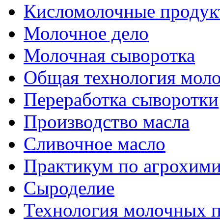
Кисломолочные продук
Молочное дело
Молочная сыворотка
Общая технология моло
Переработка сыворотки
Производство масла
Сливочное масло
Практикум по агрохим
Сыроделие
Технология молочных 