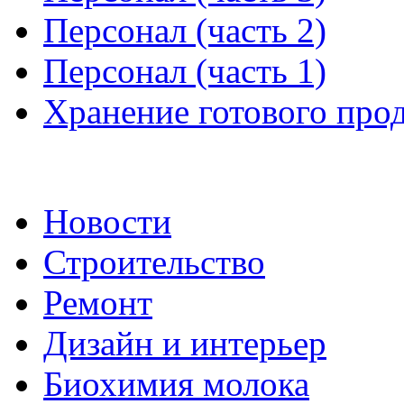
Персонал (часть 2)
Персонал (часть 1)
Хранение готового прод
Новости
Строительство
Ремонт
Дизайн и интерьер
Биохимия молока