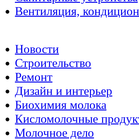
Вентиляция, кондицион
Новости
Строительство
Ремонт
Дизайн и интерьер
Биохимия молока
Кисломолочные продук
Молочное дело