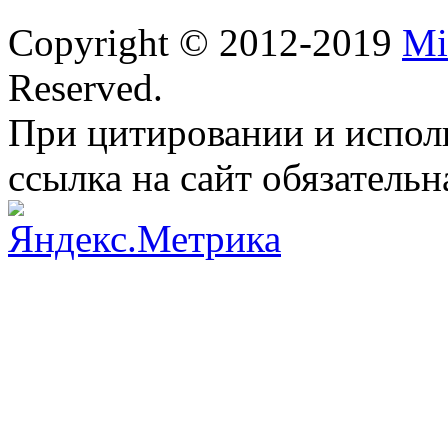
Copyright © 2012-2019
Mi
Reserved.
При цитировании и испол
ссылка на сайт обязательн