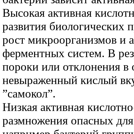
Высокая активная кислотн
развития биологических п
рост микроорганизмов и 
ферментных систем. В рез
пороки или отклонения в 
невыраженный кислый вку
”самокол”.
Низкая активная кислотно
размножения опасных для
например бактерий групп