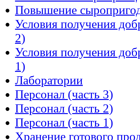
Повышение сыропригодн
Условия получения добр
2)
Условия получения добр
1)
Лаборатории
Персонал (часть 3)
Персонал (часть 2)
Персонал (часть 1)
Хранение готового прод