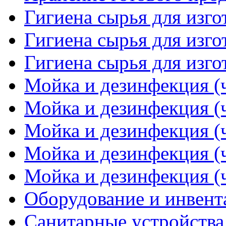
Гигиена сырья для изго
Гигиена сырья для изго
Гигиена сырья для изго
Мойка и дезинфекция (ч
Мойка и дезинфекция (ч
Мойка и дезинфекция (ч
Мойка и дезинфекция (ч
Мойка и дезинфекция (ч
Оборудование и инвент
Санитарные устройства