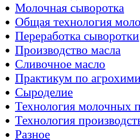
Молочная сыворотка
Общая технология моло
Переработка сыворотки
Производство масла
Сливочное масло
Практикум по агрохим
Сыроделие
Технология молочных 
Технология производст
Разное