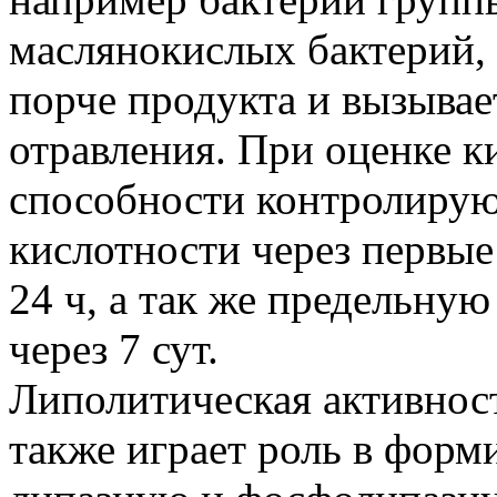
маслянокислых бактерий, 
порче продукта и вызыва
отравления. При оценке 
способности контролирую
кислотности через первые 
24 ч, а так же предельну
через 7 сут.
Липолитическая активнос
также играет роль в форм