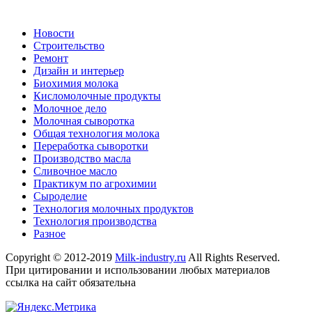
Новости
Строительство
Ремонт
Дизайн и интерьер
Биохимия молока
Кисломолочные продукты
Молочное дело
Молочная сыворотка
Общая технология молока
Переработка сыворотки
Производство масла
Сливочное масло
Практикум по агрохимии
Сыроделие
Технология молочных продуктов
Технология производства
Разное
Copyright © 2012-2019
Milk-industry.ru
All Rights Reserved.
При цитировании и использовании любых материалов
ссылка на сайт обязательна