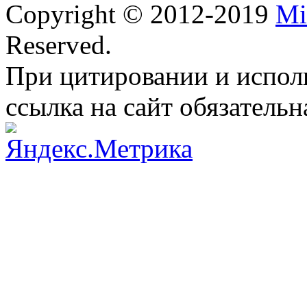
Copyright © 2012-2019
Mi
Reserved.
При цитировании и испол
ссылка на сайт обязательн