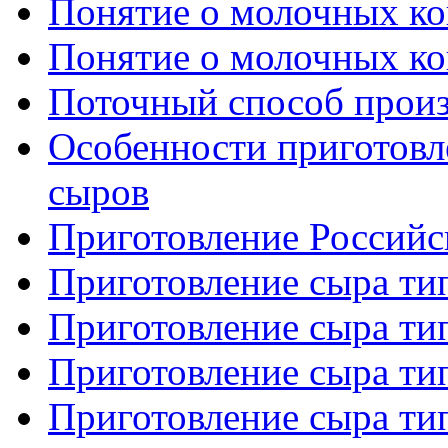
Понятие о молочных кон
Понятие о молочных кон
Поточный способ произ
Особенности приготовл
сыров
Приготовление Российс
Приготовление сыра тип
Приготовление сыра тип
Приготовление сыра тип
Приготовление сыра тип