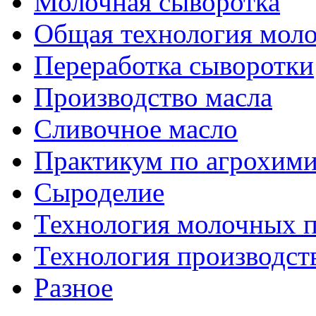
Молочная сыворотка
Общая технология моло
Переработка сыворотки
Производство масла
Сливочное масло
Практикум по агрохим
Сыроделие
Технология молочных 
Технология производст
Разное