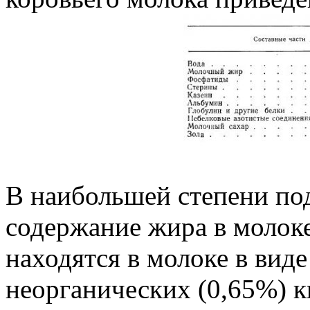
В наибольшей степени по
содержание жира в молок
находятся в молоке в виде
неорганических (0,65%) к