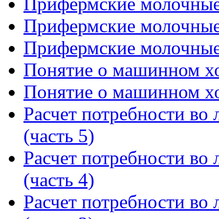
Прифермские молочные и
Прифермские молочные и
Прифермские молочные и
Понятие о машинном хо
Понятие о машинном хо
Расчет потребности во л
(часть 5)
Расчет потребности во л
(часть 4)
Расчет потребности во л