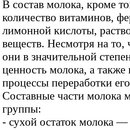
В состав молока, кроме т
количество витаминов, фе
лимонной кислоты, раств
веществ. Несмотря на то,
они в значительной степе
ценность молока, а также
процессы переработки его
Составные части молока 
группы:
- сухой остаток молока — 