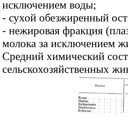
исключением воды;
- сухой обезжиренный ост
- нежировая фракция (пла
молока за исключением ж
Средний химический сост
сельскохозяйственных жив