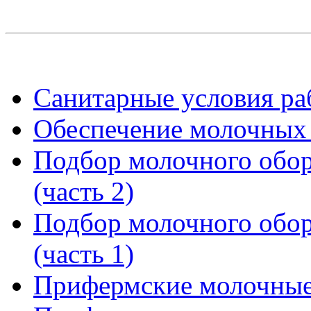
Санитарные условия р
Обеспечение молочных 
Подбор молочного обор
(часть 2)
Подбор молочного обор
(часть 1)
Прифермские молочные и