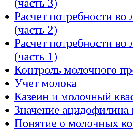
(часть 3)
Расчет потребности во л
(часть 2)
Расчет потребности во л
(часть 1)
Контроль молочного пр
Учет молока
Казеин и молочный ква
Значение ацидофилина 
Понятие о молочных кон