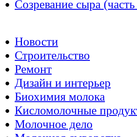
Созревание сыра (часть
Новости
Строительство
Ремонт
Дизайн и интерьер
Биохимия молока
Кисломолочные продук
Молочное дело