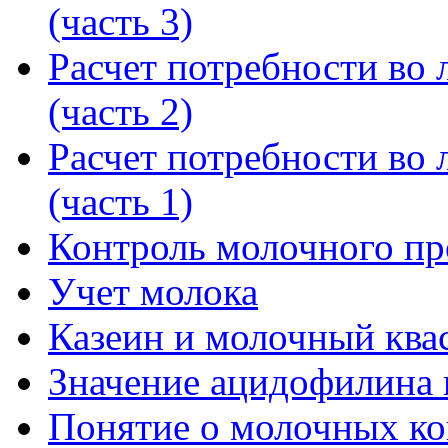
(часть 3)
Расчет потребности во л
(часть 2)
Расчет потребности во л
(часть 1)
Контроль молочного пр
Учет молока
Казеин и молочный ква
Значение ацидофилина 
Понятие о молочных кон