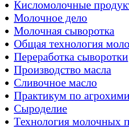
Кисломолочные продук
Молочное дело
Молочная сыворотка
Общая технология моло
Переработка сыворотки
Производство масла
Сливочное масло
Практикум по агрохим
Сыроделие
Технология молочных 