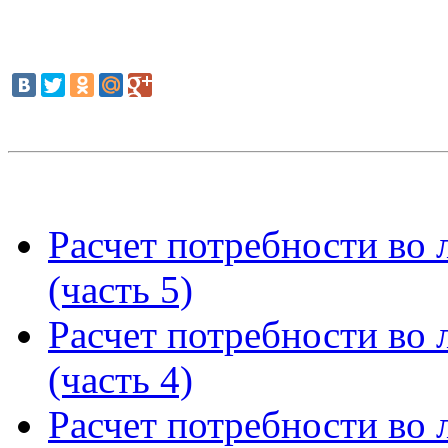
Расчет потребности во л
(часть 5)
Расчет потребности во л
(часть 4)
Расчет потребности во л