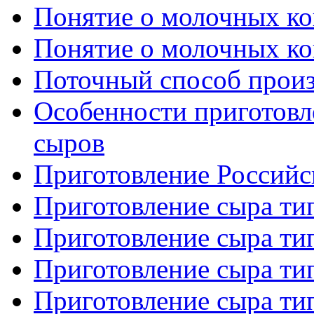
Понятие о молочных кон
Понятие о молочных кон
Поточный способ произ
Особенности приготовл
сыров
Приготовление Российс
Приготовление сыра тип
Приготовление сыра тип
Приготовление сыра тип
Приготовление сыра тип