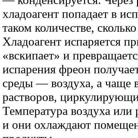
хладоагент попадает в ис
таком количестве, сколько
Хладоагент испаряется пр
«вскипает» и превращается
испарения фреон получае
среды — воздуха, а чаще 
растворов, циркулирующих
Температура воздуха или 
и они охлаждают помещени