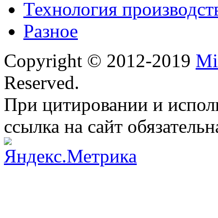
Технология производст
Разное
Copyright © 2012-2019
Mi
Reserved.
При цитировании и испол
ссылка на сайт обязательн