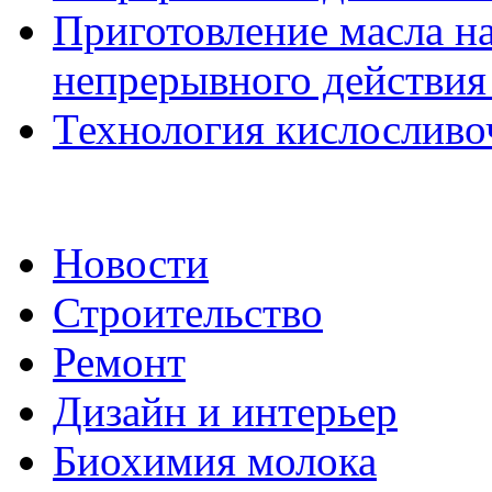
Приготовление масла н
непрерывного действия 
Технология кислосливоч
Новости
Строительство
Ремонт
Дизайн и интерьер
Биохимия молока