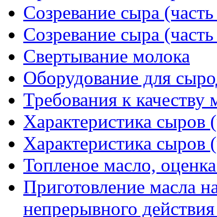
Созревание сыра (часть
Созревание сыра (часть
Свертывание молока
Оборудование для сыро
Требования к качеству 
Характеристика сыров (
Характеристика сыров (
Топленое масло, оценка
Приготовление масла н
непрерывного действия 