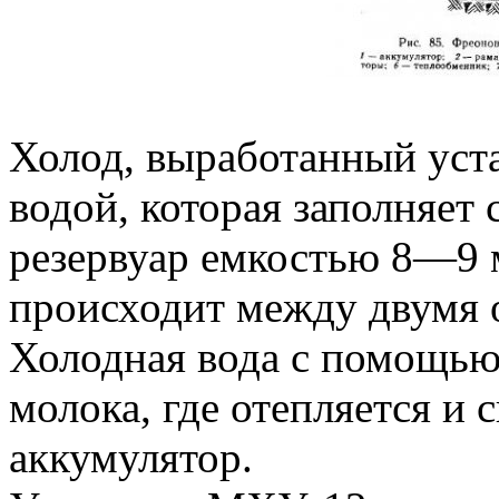
Холод, выработанный уст
водой, которая заполняет
резервуар емкостью 8—9 
происходит между двумя 
Холодная вода с помощью 
молока, где отепляется и 
аккумулятор.