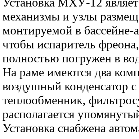
Установка МХУ-12 являет
механизмы и узлы размещ
монтируемой в бассейне-а
чтобы испаритель фреона,
полностью погружен в вод
На раме имеются два комп
воздушный конденсатор с
теплообменник, фильтрос
располагается упомянуты
Установка снабжена авто