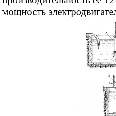
мощность электродвигателя