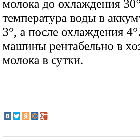
молока до охлаждения 30°
температура воды в аккум
3°, а после охлаждения 4
машины рентабельно в хоз
молока в сутки.