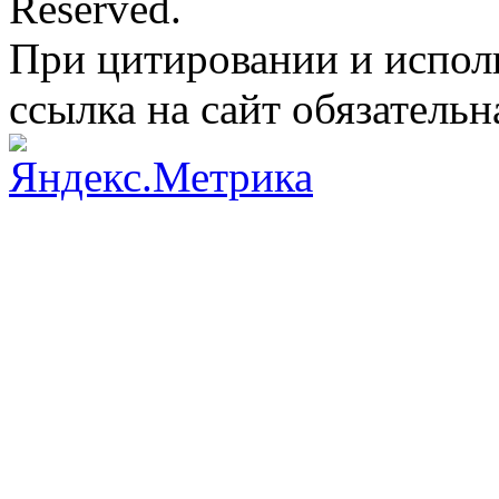
Reserved.
При цитировании и испол
ссылка на сайт обязательн