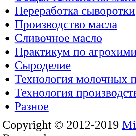
Переработка сыворотки
Производство масла
Сливочное масло
Практикум по агрохим
Сыроделие
Технология молочных 
Технология производст
Разное
Copyright © 2012-2019
Mi