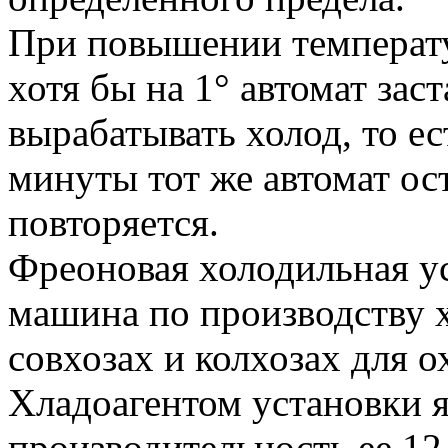
При повышении температу
хотя бы на 1° автомат зас
вырабатывать холод, то ес
минуты тот же автомат ост
повторяется.
Фреоновая холодильная у
машина по производству 
совхозах и колхозах для 
Хладоагентом установки я
производительность ее 12 