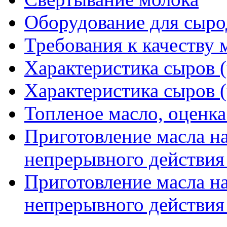
Оборудование для сыро
Требования к качеству 
Характеристика сыров (
Характеристика сыров (
Топленое масло, оценка
Приготовление масла н
непрерывного действия 
Приготовление масла н
непрерывного действия 