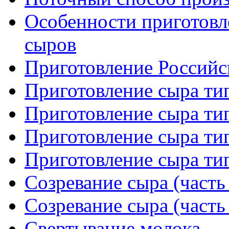
Особенности приготовл
сыров
Приготовление Российс
Приготовление сыра тип
Приготовление сыра тип
Приготовление сыра тип
Приготовление сыра тип
Созревание сыра (часть
Созревание сыра (часть
Свертывание молока