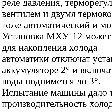
реле давления, терморегу
вентилем и двумя термоко
тоже автоматический и мо
Установка МХУ-12 может 
для накопления холода —
автоматики отключат уста
аккумуляторе 2° и включат
воды поднимется до 3°.
Испытание машины дало т
производительность холод