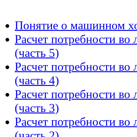
Понятие о машинном хо
Расчет потребности во л
(часть 5)
Расчет потребности во л
(часть 4)
Расчет потребности во л
(часть 3)
Расчет потребности во л
(часть 2)