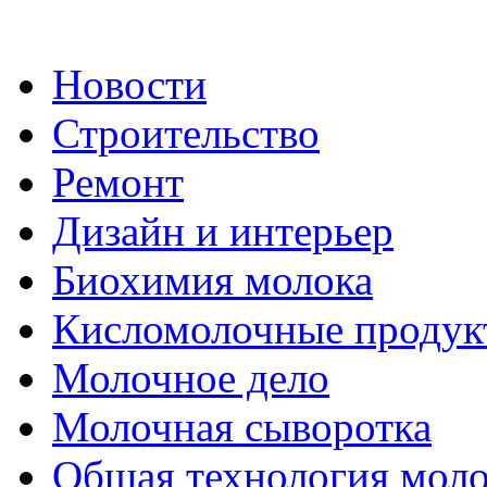
Новости
Строительство
Ремонт
Дизайн и интерьер
Биохимия молока
Кисломолочные продук
Молочное дело
Молочная сыворотка
Общая технология моло