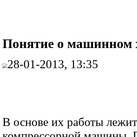
Понятие о машинном х
28-01-2013, 13:35
В основе их работы лежит
компрессорной машины. 