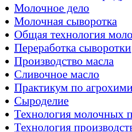
Молочное дело
Молочная сыворотка
Общая технология моло
Переработка сыворотки
Производство масла
Сливочное масло
Практикум по агрохим
Сыроделие
Технология молочных 
Технология производст