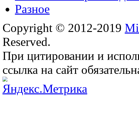
Разное
Copyright © 2012-2019
Mi
Reserved.
При цитировании и испол
ссылка на сайт обязательн