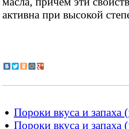
масла, причем эти свойст
активна при высокой степ
Пороки вкуса и запаха (
Пороки вкуса и запаха (