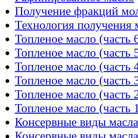
Получение фракций мо
Технология получения 
Топленое масло (часть 
Топленое масло (часть 
Топленое масло (часть 
Топленое масло (часть 
Топленое масло (часть 
Топленое масло (часть 
Консервные виды масла 
Консервные виды масла 