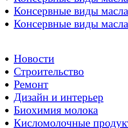
Консервные виды масла 
Консервные виды масла 
Новости
Строительство
Ремонт
Дизайн и интерьер
Биохимия молока
Кисломолочные продук