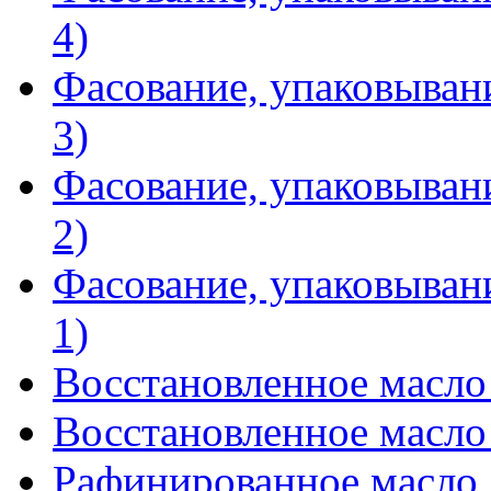
4)
Фасование, упаковывани
3)
Фасование, упаковывани
2)
Фасование, упаковывани
1)
Восстановленное масло 
Восстановленное масло 
Рафинированное масло