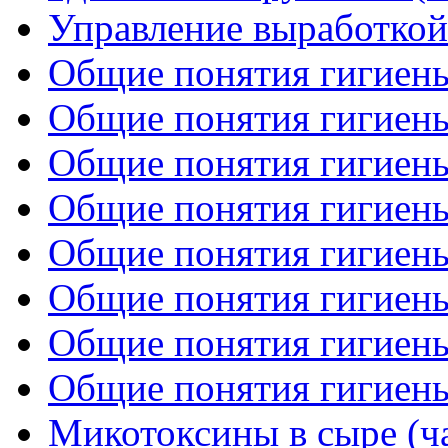
Управление выработкой
Общие понятия гигиены
Общие понятия гигиены
Общие понятия гигиены
Общие понятия гигиены
Общие понятия гигиены
Общие понятия гигиены
Общие понятия гигиены
Общие понятия гигиены
Микотоксины в сыре (ча