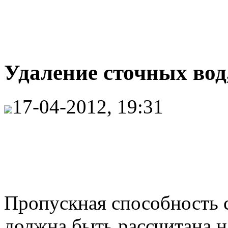
Удаление сточных вод
17-04-2012, 19:31
Пропускная способность 
должна быть рассчитана н