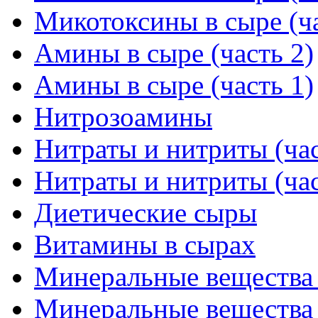
Микотоксины в сыре (ча
Амины в сыре (часть 2)
Амины в сыре (часть 1)
Нитрозоамины
Нитраты и нитриты (час
Нитраты и нитриты (час
Диетические сыры
Витамины в сырах
Минеральные вещества в
Минеральные вещества в