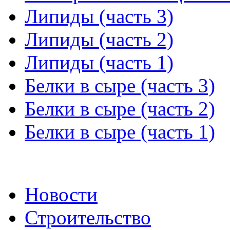
Липиды (часть 3)
Липиды (часть 2)
Липиды (часть 1)
Белки в сыре (часть 3)
Белки в сыре (часть 2)
Белки в сыре (часть 1)
Новости
Строительство