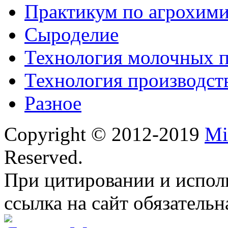
Практикум по агрохим
Сыроделие
Технология молочных 
Технология производст
Разное
Copyright © 2012-2019
Mi
Reserved.
При цитировании и испол
ссылка на сайт обязательн