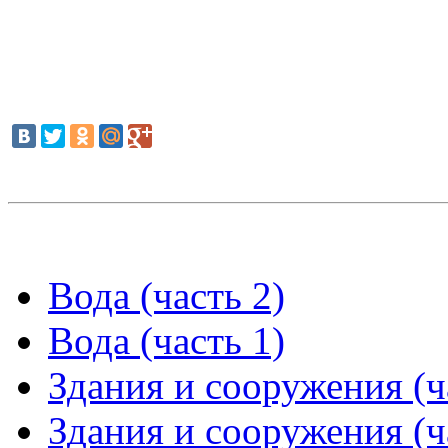
Вода (часть 2)
Вода (часть 1)
Здания и сооружения (ч
Здания и сооружения (ч