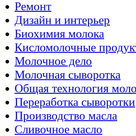
Ремонт
Дизайн и интерьер
Биохимия молока
Кисломолочные продук
Молочное дело
Молочная сыворотка
Общая технология моло
Переработка сыворотки
Производство масла
Сливочное масло