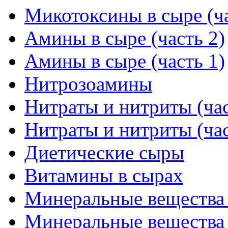
Микотоксины в сыре (ча
Амины в сыре (часть 2)
Амины в сыре (часть 1)
Нитрозоамины
Нитраты и нитриты (час
Нитраты и нитриты (час
Диетические сыры
Витамины в сырах
Минеральные вещества в
Минеральные вещества в