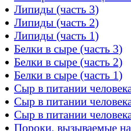
Липиды (часть 3)
Липиды (часть 2)
Липиды (часть 1)
Белки в сыре (часть 3)
Белки в сыре (часть 2)
Белки в сыре (часть 1)
Сыр в питании человека
Сыр в питании человека
Сыр в питании человека
Пороки, вызываемые н