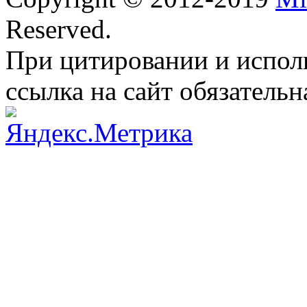
Reserved.
При цитировании и испол
ссылка на сайт обязательн