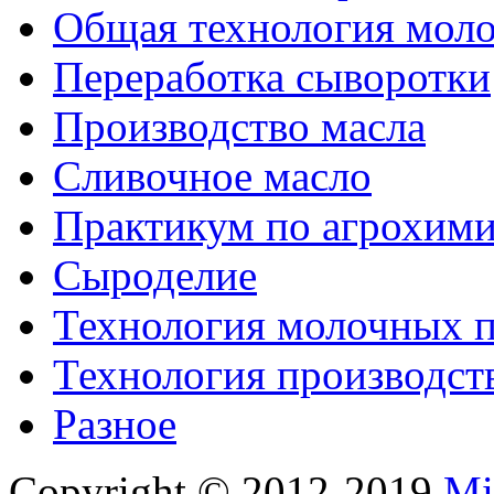
Общая технология моло
Переработка сыворотки
Производство масла
Сливочное масло
Практикум по агрохим
Сыроделие
Технология молочных 
Технология производст
Разное
Copyright © 2012-2019
Mi