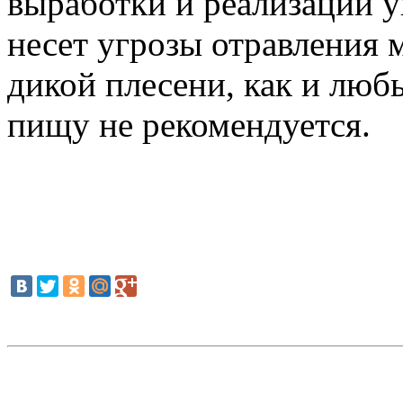
выработки и реализации у
несет угрозы отравления
дикой плесени, как и люб
пищу не рекомендуется.