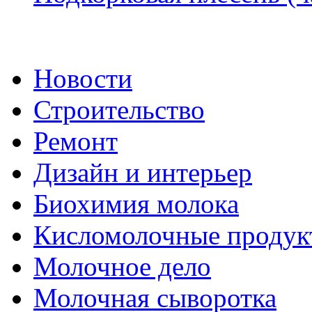
Новости
Строительство
Ремонт
Дизайн и интерьер
Биохимия молока
Кисломолочные продук
Молочное дело
Молочная сыворотка