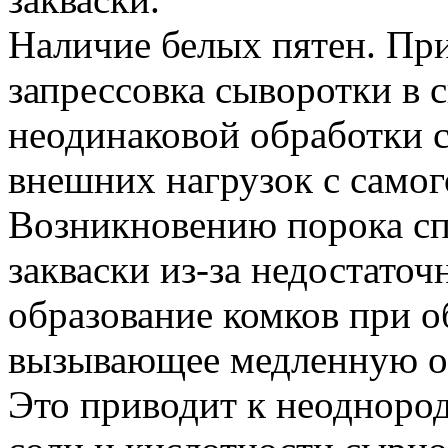
Наличие белых пятен. Пр
запрессовка сыворотки в 
неодинаковой обработки 
внешних нагрузок с самог
Возникновению порока сп
закваски из-за недостаточ
образование комков при о
вызывающее медленную об
Это приводит к неодноро