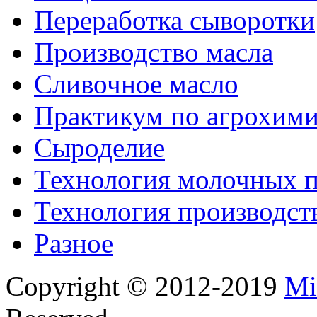
Переработка сыворотки
Производство масла
Сливочное масло
Практикум по агрохим
Сыроделие
Технология молочных 
Технология производст
Разное
Copyright © 2012-2019
Mi