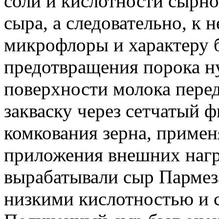
соли и кислотности сырно
сыра, а следовательно, к
микрофлоры и характеру 
предотвращения порока н
поверхности молока перед
закваску через сетчатый ф
комкования зерна, примен
приложения внешних нагруз
вырабатывали сыр Пармез
низкими кислотностью и 