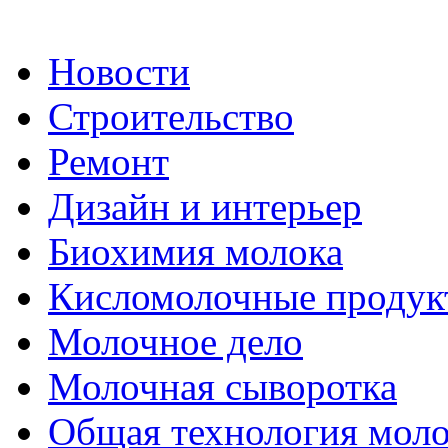
Новости
Строительство
Ремонт
Дизайн и интерьер
Биохимия молока
Кисломолочные продук
Молочное дело
Молочная сыворотка
Общая технология моло