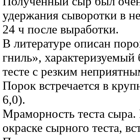
Полученный сыр был очен
удержания сыворотки в не
24 ч после выработки.
В литературе описан поро
гниль», характеризуемый
тесте с резким неприятным
Порок встречается в круп
6,0).
Мраморность теста сыра. 
окраске сырного теста, вс