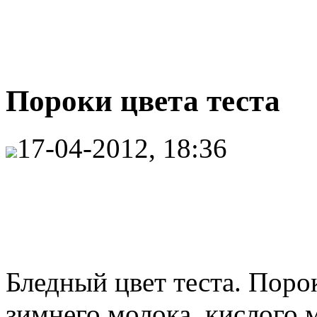
Пороки цвета теста
17-04-2012, 18:36
Бледный цвет теста. Поро
зимнего молока, кислого 