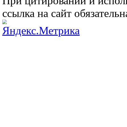
При цитировании и испол
ссылка на сайт обязательн