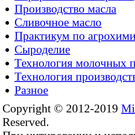
Производство масла
Сливочное масло
Практикум по агрохим
Сыроделие
Технология молочных 
Технология производст
Разное
Copyright © 2012-2019
Mi
Reserved.