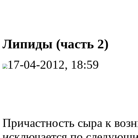
Липиды (часть 2)
17-04-2012, 18:59
Причастность сыра к воз
исключается по следующ