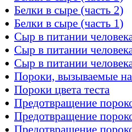
Белки в сыре (часть 2)
Белки в сыре (часть 1)
Сыр в питании человека
Сыр в питании человека
Сыр в питании человека
Пороки, вызываемые н
Пороки цвета теста
Предотвращение пороко
Предотвращение пороко
Предотвращение пороко