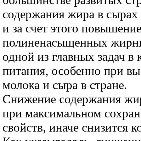
содержания жира в сырах
и за счет этого повышени
полиненасыщенных жирн
одной из главных задач в
питания, особенно при в
молока и сыра в стране.
Снижение содержания жир
при максимальном сохран
свойств, иначе снизится 