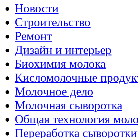
Новости
Строительство
Ремонт
Дизайн и интерьер
Биохимия молока
Кисломолочные продук
Молочное дело
Молочная сыворотка
Общая технология моло
Переработка сыворотки