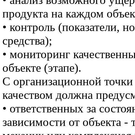
продукта на каждом объект
• контроль (показатели, н
средства);
• мониторинг качественны
объекте (этапе).
С организационной точки 
качеством должна предусм
• ответственных за состоя
зависимости от объекта - 