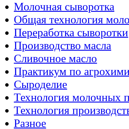
Молочная сыворотка
Общая технология моло
Переработка сыворотки
Производство масла
Сливочное масло
Практикум по агрохим
Сыроделие
Технология молочных 
Технология производст
Разное