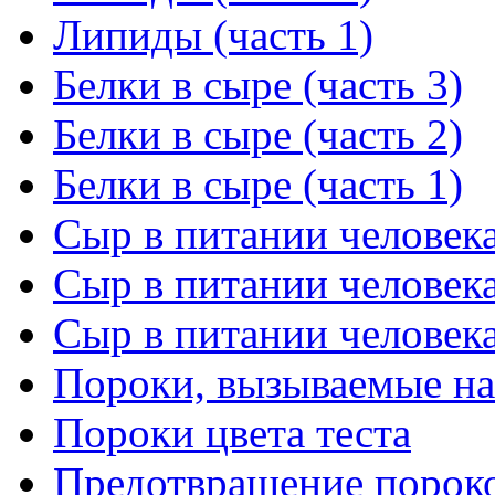
Липиды (часть 1)
Белки в сыре (часть 3)
Белки в сыре (часть 2)
Белки в сыре (часть 1)
Сыр в питании человека
Сыр в питании человека
Сыр в питании человека
Пороки, вызываемые н
Пороки цвета теста
Предотвращение пороко