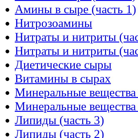
Амины в сыре (часть 1)
Нитрозоамины
Нитраты и нитриты (час
Нитраты и нитриты (час
Диетические сыры
Витамины в сырах
Минеральные вещества в
Минеральные вещества в
Липиды (часть 3)
Липиды (часть 2)