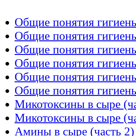
Общие понятия гигиены
Общие понятия гигиены
Общие понятия гигиены
Общие понятия гигиены
Общие понятия гигиены
Общие понятия гигиены
Микотоксины в сыре (ча
Микотоксины в сыре (ча
Амины в сыре (часть 2)