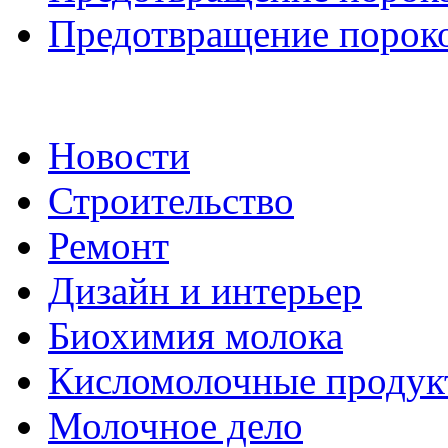
Предотвращение пороко
Новости
Строительство
Ремонт
Дизайн и интерьер
Биохимия молока
Кисломолочные продук
Молочное дело