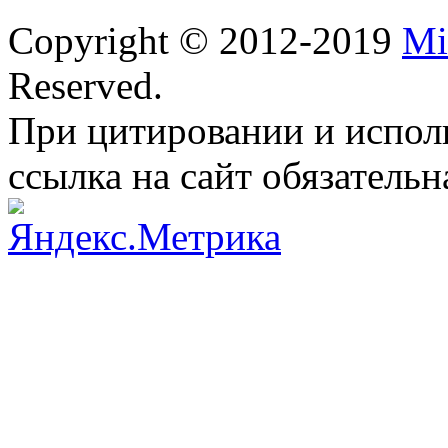
Copyright © 2012-2019
Mi
Reserved.
При цитировании и испол
ссылка на сайт обязательн