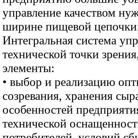
управление качеством нуж
ширине пищевой цепочки
Интегральная система упр
технической точки зрени
элементы:
• выбор и реализацию оп
созревания, хранения сыр
особенностей предприятия
технической оснащенност
потребителей, условий сбы