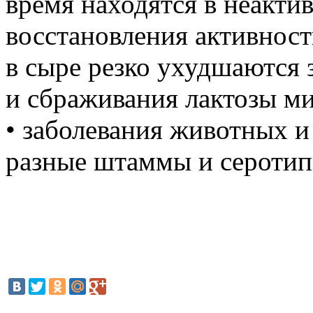
время находятся в неакти
восстановления активност
в сыре резко ухудшаются 
и сбраживания лактозы м
• заболевания животных 
разные штаммы и сероти