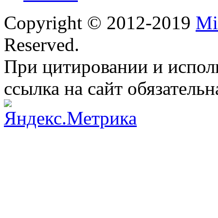
Copyright © 2012-2019
Mi
Reserved.
При цитировании и испол
ссылка на сайт обязательн