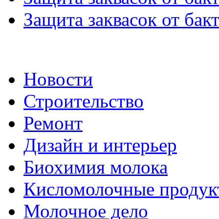
Защита заквасок от бакт
Новости
Строительство
Ремонт
Дизайн и интерьер
Биохимия молока
Кисломолочные продук
Молочное дело