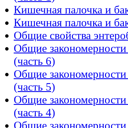
Кишечная палочка и бак
Кишечная палочка и бак
Общие свойства энтеро
Общие закономерности
(часть 6)
Общие закономерности
(часть 5)
Общие закономерности
(часть 4)
Общие закономерности