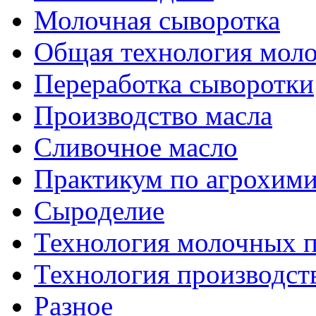
Молочная сыворотка
Общая технология моло
Переработка сыворотки
Производство масла
Сливочное масло
Практикум по агрохим
Сыроделие
Технология молочных 
Технология производст
Разное