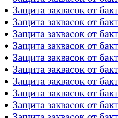
Защита заквасок от бакт
Защита заквасок от бакт
Защита заквасок от бакт
Защита заквасок от бакт
Защита заквасок от бакт
Защита заквасок от бакт
Защита заквасок от бакт
Защита заквасок от бакт
Защита заквасок от бакт
Защита заквасок от бакт