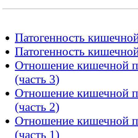
Патогенность кишечной 
Патогенность кишечной 
Отношение кишечной п
(часть 3)
Отношение кишечной п
(часть 2)
Отношение кишечной п
(часть 1)