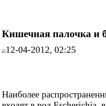
Кишечная палочка и б
12-04-2012, 02:25
Наиболее распространенн
входят в род Escherichia,