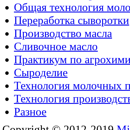
Общая технология моло
Переработка сыворотки
Производство масла
Сливочное масло
Практикум по агрохим
Сыроделие
Технология молочных 
Технология производст
Разное
Copyright © 2012-2019
Mi