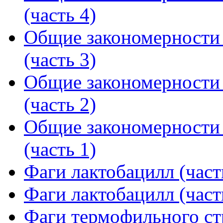
(часть 4)
Общие закономерности
(часть 3)
Общие закономерности
(часть 2)
Общие закономерности
(часть 1)
Фаги лактобацилл (част
Фаги лактобацилл (част
Фаги термофильного ст