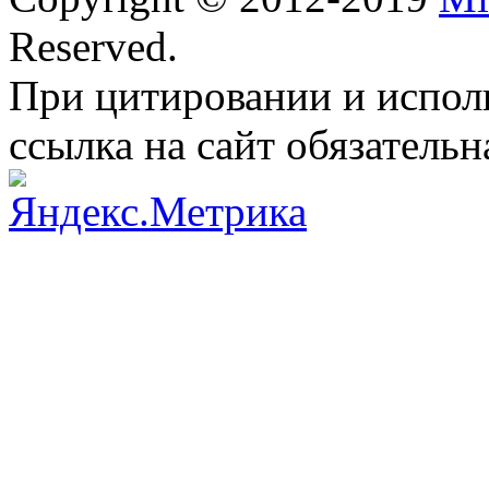
Reserved.
При цитировании и испол
ссылка на сайт обязательн