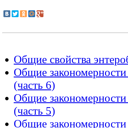
Общие свойства энтеро
Общие закономерности
(часть 6)
Общие закономерности
(часть 5)
Общие закономерности