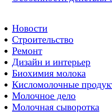
Новости
Строительство
Ремонт
Дизайн и интерьер
Биохимия молока
Кисломолочные продук
Молочное дело
Молочная сыворотка