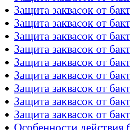
Защита заквасок от бакт
Защита заквасок от бакт
Защита заквасок от бакт
Защита заквасок от бакт
Защита заквасок от бакт
Защита заквасок от бакт
Защита заквасок от бакт
Защита заквасок от бакт
Защита заквасок от бакт
Особенности действия б