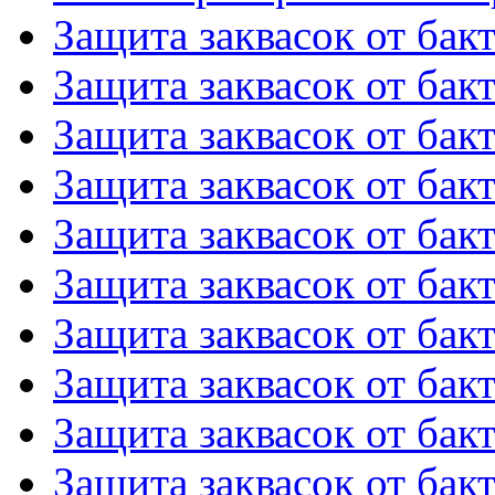
Защита заквасок от бакт
Защита заквасок от бакт
Защита заквасок от бакт
Защита заквасок от бакт
Защита заквасок от бакт
Защита заквасок от бакт
Защита заквасок от бакт
Защита заквасок от бакт
Защита заквасок от бакт
Защита заквасок от бакт