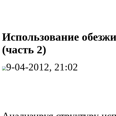
Использование обезжи
(часть 2)
9-04-2012, 21:02
Анализируя структуру ис