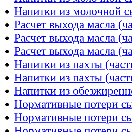
Напитки из молочной сы
Расчет выхода масла (ча
Расчет выхода масла (ча
Расчет выхода масла (ча
Напитки из пахты (част
Напитки из пахты (част
Напитки из обезжиренн
Нормативные потери сыр
Нормативные потери сыр
Нормативные потери сыр