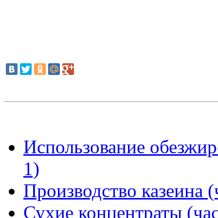
Использование обезжир
1)
Производство казеина (
Сухие концентраты (час