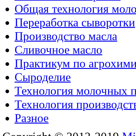
Общая технология моло
Переработка сыворотки
Производство масла
Сливочное масло
Практикум по агрохим
Сыроделие
Технология молочных 
Технология производст
Разное