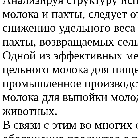
молока и пахты, следует 
снижению удельного веса
пахты, возвращаемых сель
Одной из эффективных ме
цельного молока для пище
промышленное производст
молока для выпойки моло
животных.
В связи с этим во многих