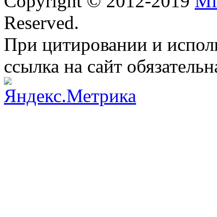
Copyright © 2012-2019
Mi
Reserved.
При цитировании и испол
ссылка на сайт обязательн