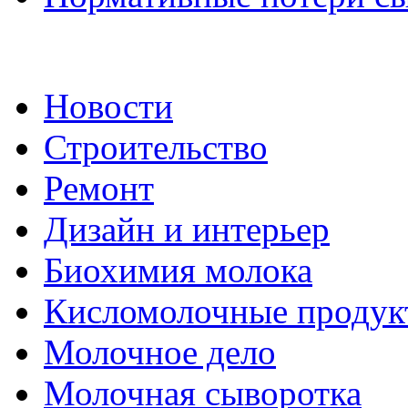
Новости
Строительство
Ремонт
Дизайн и интерьер
Биохимия молока
Кисломолочные продук
Молочное дело
Молочная сыворотка