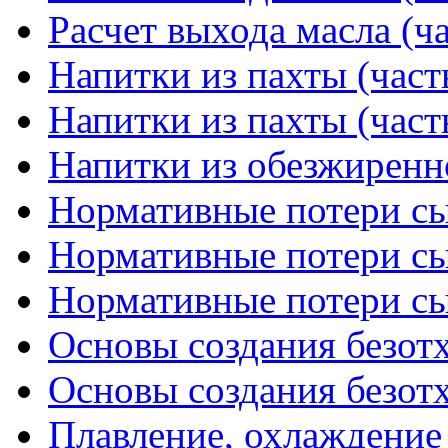
Расчет выхода масла (ча
Напитки из пахты (част
Напитки из пахты (част
Напитки из обезжиренн
Нормативные потери сыр
Нормативные потери сыр
Нормативные потери сыр
Основы создания безотх
Основы создания безотх
Плавление, охлаждение