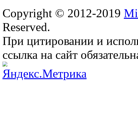
Copyright © 2012-2019
Mi
Reserved.
При цитировании и испол
ссылка на сайт обязательн