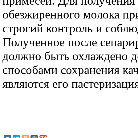
примесей. Для получения
обезжиренного молока пр
строгий контроль и соблю
Полученное после сепари
должно быть охлаждено 
способами сохранения ка
являются его пастеризаци