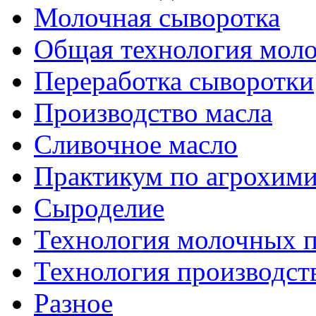
Молочная сыворотка
Общая технология моло
Переработка сыворотки
Производство масла
Сливочное масло
Практикум по агрохим
Сыроделие
Технология молочных 
Технология производст
Разное