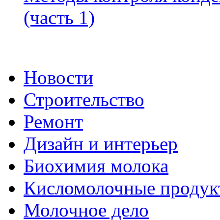
(часть 1)
Новости
Строительство
Ремонт
Дизайн и интерьер
Биохимия молока
Кисломолочные продук
Молочное дело