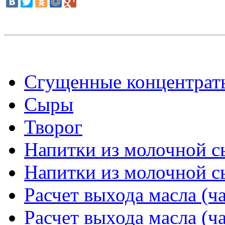
Сгущенные концентраты
Сыры
Творог
Напитки из молочной сы
Напитки из молочной сы
Расчет выхода масла (ча
Расчет выхода масла (ча