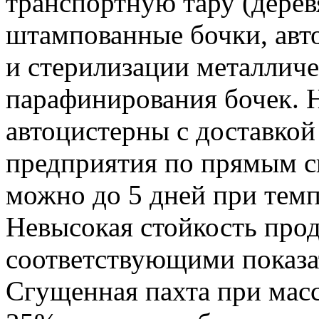
транспортную тару (дере
штампованные бочки, авт
и стерилизации металличе
парафинирования бочек. 
автоцистерны с доставкой
предприятия по прямым с
можно до 5 дней при темп
Невысокая стойкость прод
соответствующими показа
Сгущенная пахта при масс