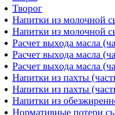
Творог
Напитки из молочной сы
Напитки из молочной сы
Расчет выхода масла (ча
Расчет выхода масла (ча
Расчет выхода масла (ча
Напитки из пахты (част
Напитки из пахты (част
Напитки из обезжиренн
Нормативные потери сыр