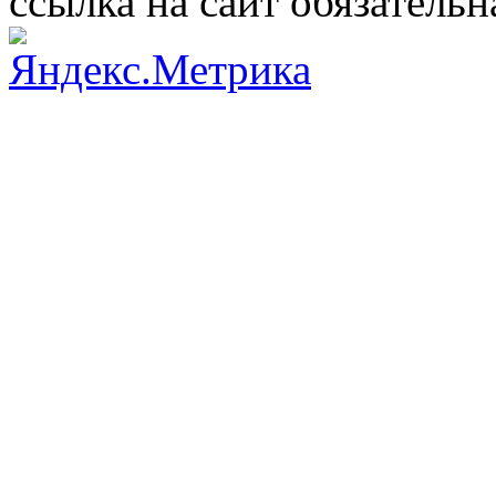
ссылка на сайт обязательн