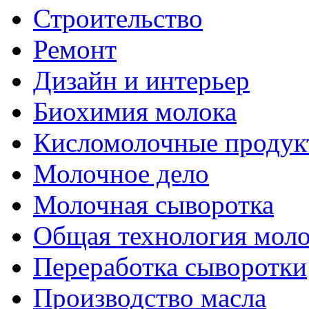
Строительство
Ремонт
Дизайн и интерьер
Биохимия молока
Кисломолочные продук
Молочное дело
Молочная сыворотка
Общая технология моло
Переработка сыворотки
Производство масла