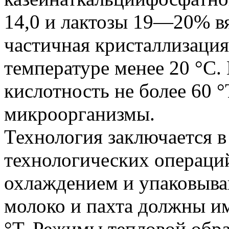
14,0 и лактозы 19—20% вя
частичная кристаллизаци
температуре менее 20 °С.
кислотность не более 60 
микроорганизмы.
Технология заключается 
технологических операци
охлаждением и упаковыва
молоко и пахта должны им
°Т. Режимы тепловой обр