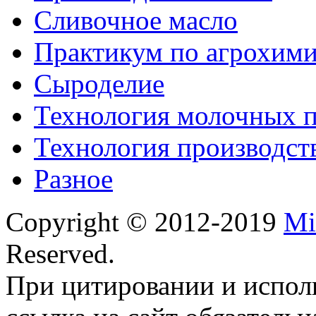
Сливочное масло
Практикум по агрохим
Сыроделие
Технология молочных 
Технология производст
Разное
Copyright © 2012-2019
Mi
Reserved.
При цитировании и испол