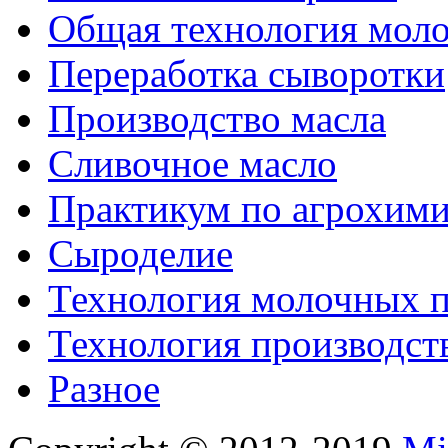
Общая технология моло
Переработка сыворотки
Производство масла
Сливочное масло
Практикум по агрохим
Сыроделие
Технология молочных 
Технология производст
Разное