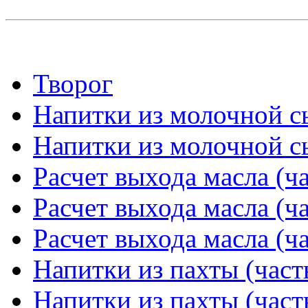
Творог
Напитки из молочной сы
Напитки из молочной сы
Расчет выхода масла (ча
Расчет выхода масла (ча
Расчет выхода масла (ча
Напитки из пахты (част
Напитки из пахты (част