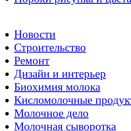
Новости
Строительство
Ремонт
Дизайн и интерьер
Биохимия молока
Кисломолочные продук
Молочное дело
Молочная сыворотка