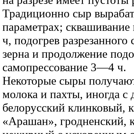
Традиционно сыр выраба
параметрах; сквашивание
ч, подогрев разрезанного 
зерна и продолжение под
самопрессование 3—4 ч.
Некоторые сыры получают
молока и пахты, иногда с
белорусский клинковый, 
«Арашан», гродненский, 