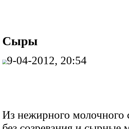
Сыры
9-04-2012, 20:54
Из нежирного молочного 
без созревания и сырные 