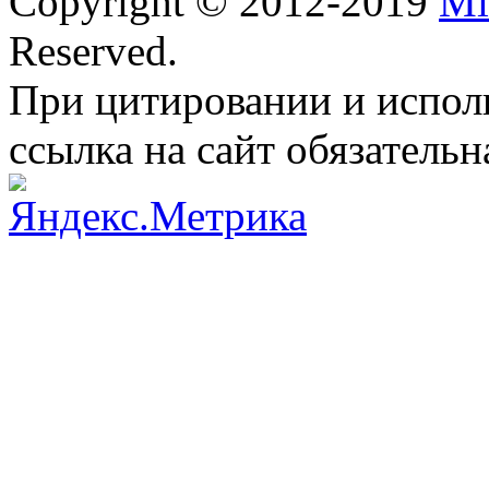
Copyright © 2012-2019
Mi
Reserved.
При цитировании и испол
ссылка на сайт обязательн