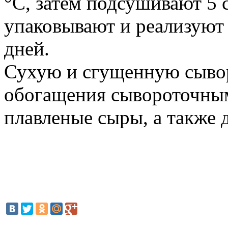
°С, затем подсушивают 5 
упаковывают и реализуют
дней.
Сухую и сгущенную сыво
обогащения сывороточны
плавленые сыры, а также 