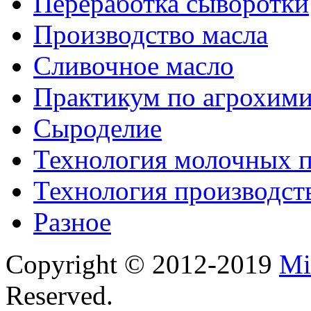
Переработка сыворотки
Производство масла
Сливочное масло
Практикум по агрохим
Сыроделие
Технология молочных 
Технология производст
Разное
Copyright © 2012-2019
Mi
Reserved.