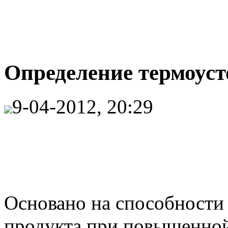
Определение термоуст
9-04-2012, 20:29
Основано на способности
продукта при повышенной 