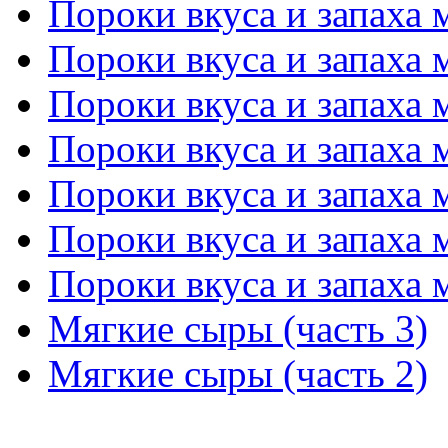
Пороки вкуса и запаха м
Пороки вкуса и запаха м
Пороки вкуса и запаха м
Пороки вкуса и запаха м
Пороки вкуса и запаха м
Пороки вкуса и запаха м
Пороки вкуса и запаха м
Мягкие сыры (часть 3)
Мягкие сыры (часть 2)