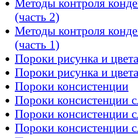
Методы контроля конде
(часть 2)
Методы контроля конде
(часть 1)
Пороки рисунка и цвета
Пороки рисунка и цвета
Пороки консистенции
Пороки консистенции сл
Пороки консистенции сл
Пороки консистенции сл