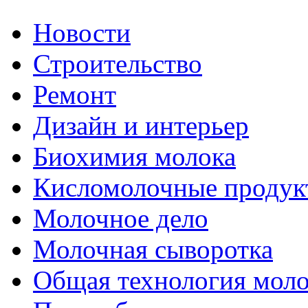
Новости
Строительство
Ремонт
Дизайн и интерьер
Биохимия молока
Кисломолочные продук
Молочное дело
Молочная сыворотка
Общая технология моло