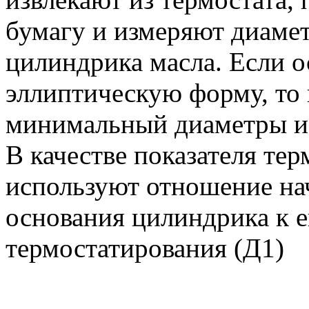
бумагу и измеряют диаме
цилиндрика масла. Если 
эллиптическую форму, то
минимальный диаметры и 
В качестве показателя те
используют отношение на
основания цилиндрика к е
термостатирования (Д1)