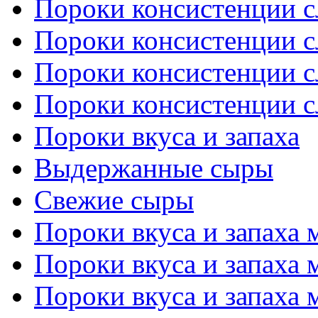
Пороки консистенции сл
Пороки консистенции сл
Пороки консистенции сл
Пороки консистенции сл
Пороки вкуса и запаха
Выдержанные сыры
Свежие сыры
Пороки вкуса и запаха м
Пороки вкуса и запаха м
Пороки вкуса и запаха м