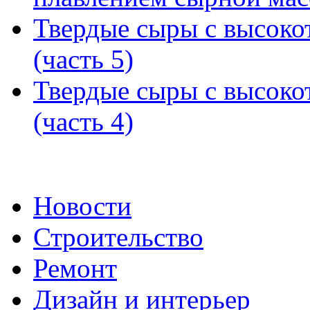
Твердые сыры с высоко
(часть 5)
Твердые сыры с высоко
(часть 4)
Новости
Строительство
Ремонт
Дизайн и интерьер