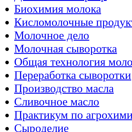
Биохимия молока
Кисломолочные продук
Молочное дело
Молочная сыворотка
Общая технология моло
Переработка сыворотки
Производство масла
Сливочное масло
Практикум по агрохим
Сыроделие