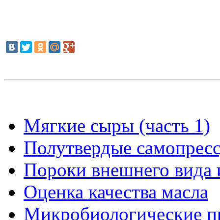
Мягкие сыры (часть 1)
Полутвердые самопрес
Пороки внешнего вида 
Оценка качества масла
Микробиологические п