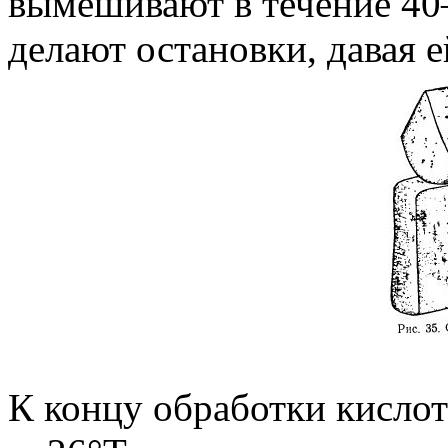
вымешивают в течение 4
делают остановки, давая 
К концу обработки кислот