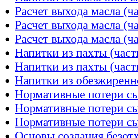
Расчет выхода масла (ча
Расчет выхода масла (ча
Расчет выхода масла (ча
Напитки из пахты (част
Напитки из пахты (част
Напитки из обезжиренн
Нормативные потери сыр
Нормативные потери сыр
Нормативные потери сыр
Основы создания безотх