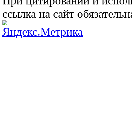
При цитировании и испол
ссылка на сайт обязательн