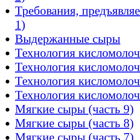
Требования, предъявляе
1)
Выдержанные сыры
Технология кисломолоч
Технология кисломолоч
Технология кисломолоч
Технология кисломолоч
Мягкие сыры (часть 9)
Мягкие сыры (часть 8)
Мягкие сыры (часть 7)