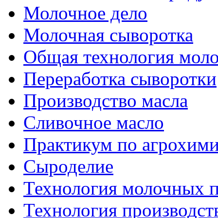
Молочное дело
Молочная сыворотка
Общая технология моло
Переработка сыворотки
Производство масла
Сливочное масло
Практикум по агрохим
Сыроделие
Технология молочных 
Технология производст