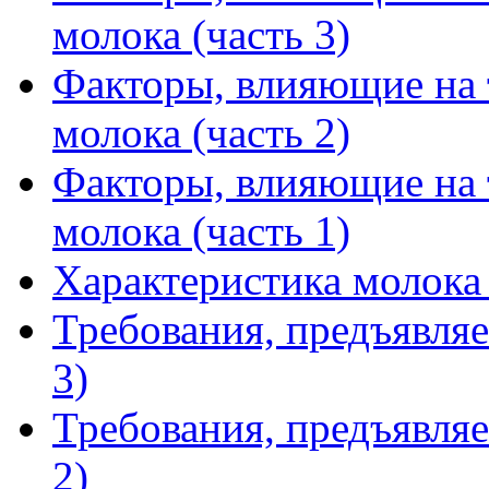
молока (часть 3)
Факторы, влияющие на 
молока (часть 2)
Факторы, влияющие на 
молока (часть 1)
Характеристика молока
Требования, предъявляе
3)
Требования, предъявляе
2)