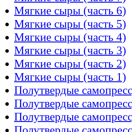
Мягкие сыры (часть 6)
Мягкие сыры (часть 5)
Мягкие сыры (часть 4)
Мягкие сыры (часть 3)
Мягкие сыры (часть 2)
Мягкие сыры (часть 1)
Полутвердые самопресс
Полутвердые самопресс
Полутвердые самопресс
Полутвердые самопресс