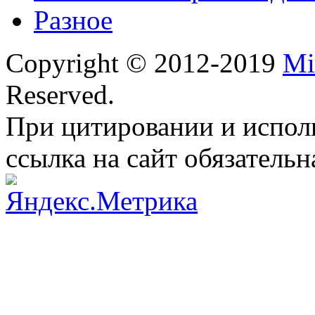
Разное
Copyright © 2012-2019
Mi
Reserved.
При цитировании и испол
ссылка на сайт обязательн