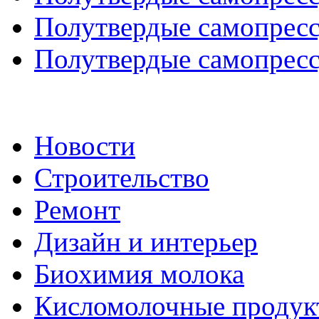
Полутвердые самопресс
Полутвердые самопресс
Новости
Строительство
Ремонт
Дизайн и интерьер
Биохимия молока
Кисломолочные продук