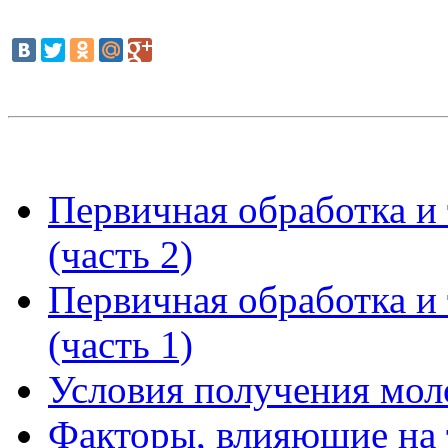
Первичная обработка и
(часть 2)
Первичная обработка и
(часть 1)
Условия получения мол
Факторы, влияющие на 