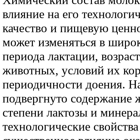
влияние на его технологич
качество и пищевую ценн
может изменяться в широк
периода лактации, возраст
животных, условий их ко
периодичности доения. 
подвергнуто содержание ж
степени лактозы и минера
технологические свойства