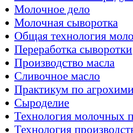
Молочное дело
Молочная сыворотка
Общая технология моло
Переработка сыворотки
Производство масла
Сливочное масло
Практикум по агрохим
Сыроделие
Технология молочных 
Технология производст