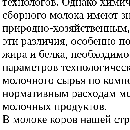
технологов. Однако химич
сборного молока имеют з
природно-хозяйственным,
эти различия, особенно п
жира и белка, необходимо
параметров технологичес
молочного сырья по комп
нормативным расходам мо
молочных продуктов.
В молоке коров нашей стр