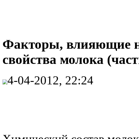
Факторы, влияющие н
свойства молока (част
4-04-2012, 22:24
Химический состав молок