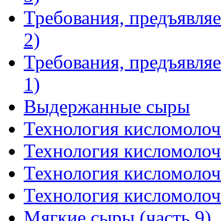
Требования, предъявляе
2)
Требования, предъявляе
1)
Выдержанные сыры
Технология кисломолоч
Технология кисломолоч
Технология кисломолоч
Технология кисломолоч
Мягкие сыры (часть 9)