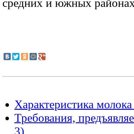
средних и южных района
Характеристика молока
Требования, предъявляе
3)