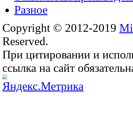
Разное
Copyright © 2012-2019
Mi
Reserved.
При цитировании и испол
ссылка на сайт обязательн