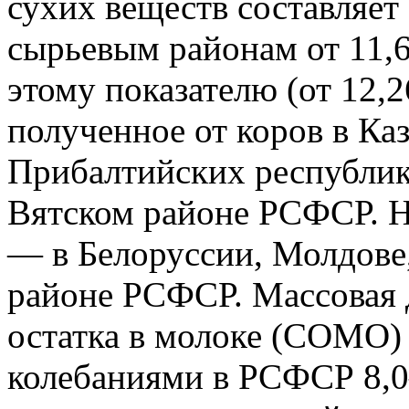
сухих веществ составляет
сырьевым районам от 11,
этому показателю (от 12,2
полученное от коров в Ка
Прибалтийских республик
Вятском районе РСФСР. Н
— в Белоруссии, Молдове
районе РСФСР. Массовая 
остатка в молоке (СОМО) с
колебаниями в РСФСР 8,