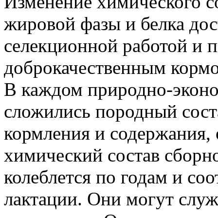
Изменение химического со
жировой фазы и белка дос
селекционной работой и 
доброкачественным кормо
В каждом природно-эконо
сложились породный сост
кормления и содержания,
химический состав сборно
колеблется по годам и с
лактации. Они могут слу