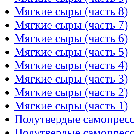
Мягкие сыры (часть 8)
Мягкие сыры (часть 7)
Мягкие сыры (часть 6)
Мягкие сыры (часть 5)
Мягкие сыры (часть 4)
Мягкие сыры (часть 3)
Мягкие сыры (часть 2)
Мягкие сыры (часть 1)
Полутвердые самопресс
Полутвердые самопресс