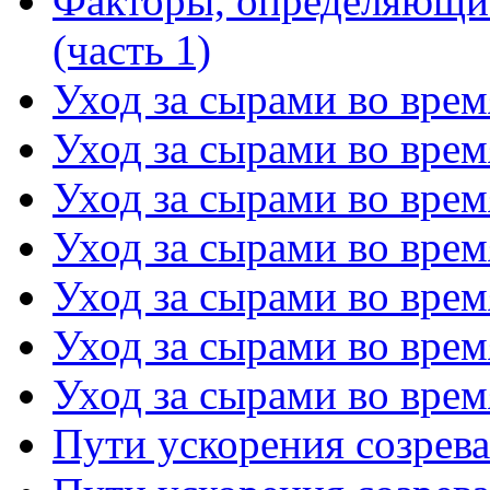
Факторы, определяющи
(часть 1)
Уход за сырами во время
Уход за сырами во время
Уход за сырами во время
Уход за сырами во время
Уход за сырами во время
Уход за сырами во время
Уход за сырами во время
Пути ускорения созрева