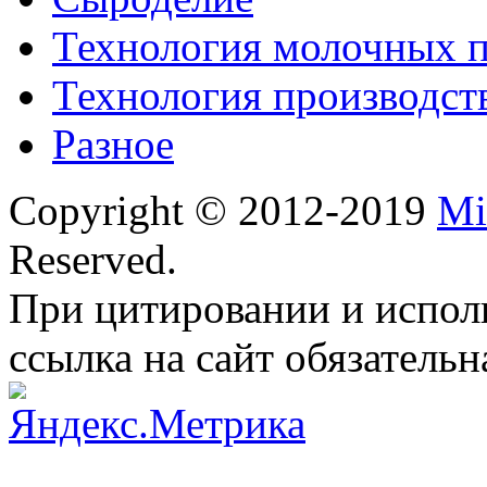
Технология молочных 
Технология производст
Разное
Copyright © 2012-2019
Mi
Reserved.
При цитировании и испол
ссылка на сайт обязательн