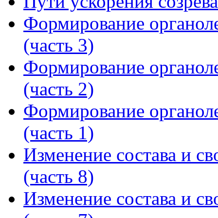
Пути ускорения созрева
Формирование органоле
(часть 3)
Формирование органоле
(часть 2)
Формирование органоле
(часть 1)
Изменение состава и св
(часть 8)
Изменение состава и св