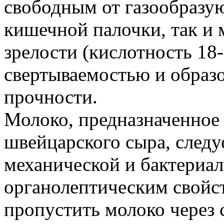
свободным от газообразу
кишечной палочки, так и 
зрелости (кислотность 18
свертываемостью и образ
прочности.
Молоко, предназначенное 
швейцарского сыра, следу
механической и бактериал
органолептическим свойс
пропустить молоко через 