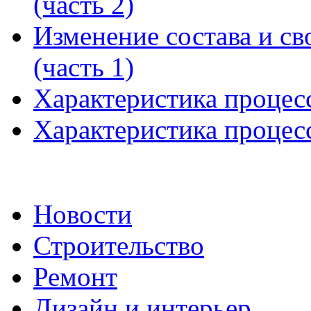
(часть 2)
Изменение состава и св
(часть 1)
Характеристика процесс
Характеристика процесс
Новости
Строительство
Ремонт
Дизайн и интерьер