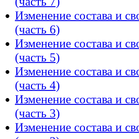
(часть 7)
Изменение состава и св
(часть 6)
Изменение состава и св
(часть 5)
Изменение состава и св
(часть 4)
Изменение состава и св
(часть 3)
Изменение состава и св