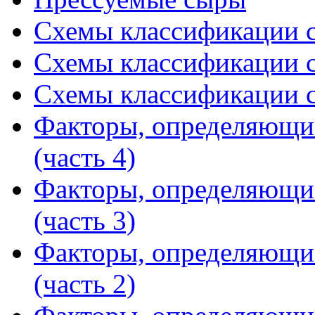
Схемы классификации с
Схемы классификации с
Схемы классификации с
Факторы, определяющи
(часть 4)
Факторы, определяющи
(часть 3)
Факторы, определяющи
(часть 2)