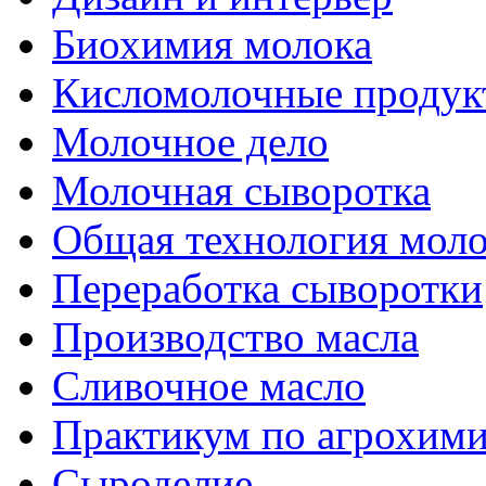
Биохимия молока
Кисломолочные продук
Молочное дело
Молочная сыворотка
Общая технология моло
Переработка сыворотки
Производство масла
Сливочное масло
Практикум по агрохим
Сыроделие