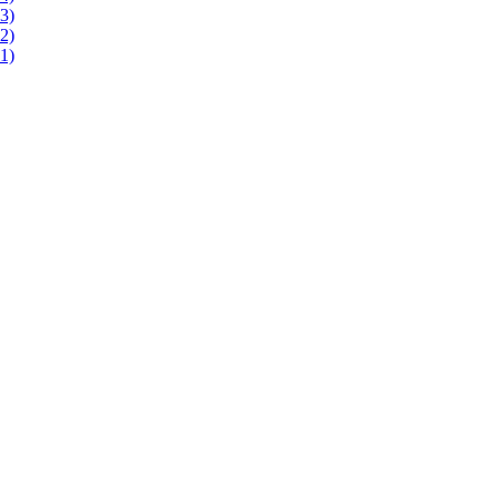
3)
2)
1)