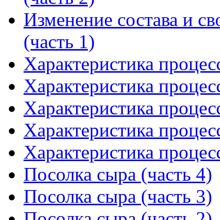
Изменение состава и св
(часть 1)
Характеристика процесс
Характеристика процесс
Характеристика процесс
Характеристика процесс
Характеристика процесс
Посолка сыра (часть 4)
Посолка сыра (часть 3)
Посолка сыра (часть 2)