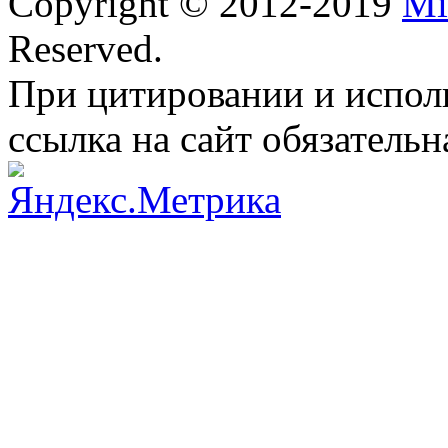
Copyright © 2012-2019
Mi
Reserved.
При цитировании и испол
ссылка на сайт обязательн