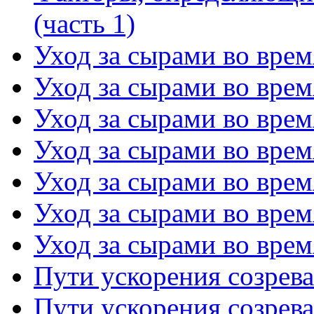
(часть 1)
Уход за сырами во время
Уход за сырами во время
Уход за сырами во время
Уход за сырами во время
Уход за сырами во время
Уход за сырами во время
Уход за сырами во время
Пути ускорения созрева
Пути ускорения созрева