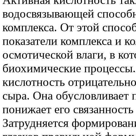
водосвязывающей способн
комплекса. От этой спосо
показатели комплекса и к
осмотической влаги, в ко
биохимические процессы.
кислотность отрицательно
сыра. Она обусловливает 
понижает его связанность
Затрудняется формировани