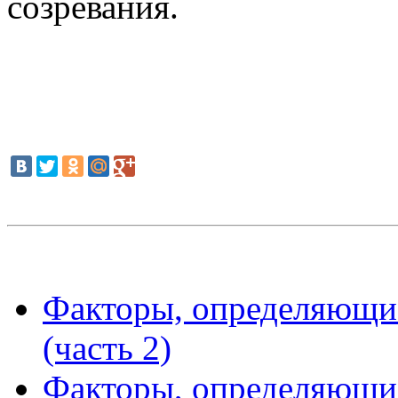
созревания.
Факторы, определяющи
(часть 2)
Факторы, определяющи