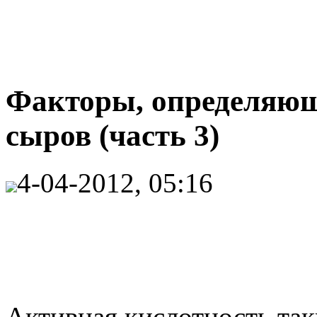
Факторы, определяющ
сыров (часть 3)
4-04-2012, 05:16
Активная кислотность так