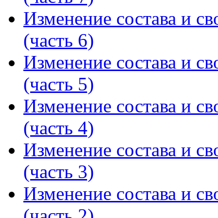
Изменение состава и св
(часть 6)
Изменение состава и св
(часть 5)
Изменение состава и св
(часть 4)
Изменение состава и св
(часть 3)
Изменение состава и св
(часть 2)