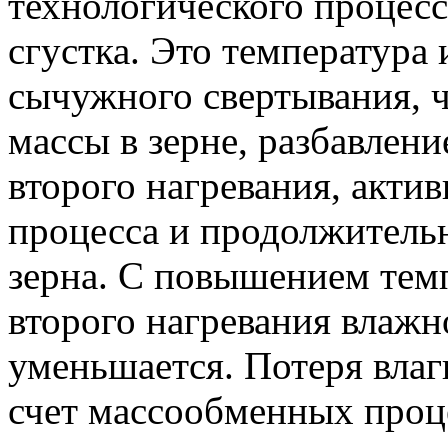
технологического процесс
сгустка. Это температура
сычужного свертывания, 
массы в зерне, разбавлен
второго нагревания, акти
процесса и продолжитель
зерна. С повышением тем
второго нагревания влаж
уменьшается. Потеря влаг
счет массообменных проц