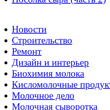
Новости
Строительство
Ремонт
Дизайн и интерьер
Биохимия молока
Кисломолочные продук
Молочное дело
Молочная сыворотка