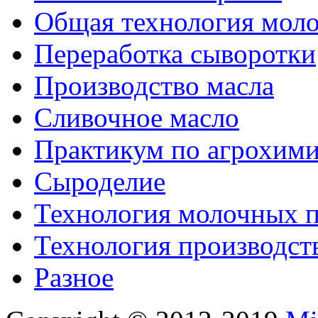
Общая технология моло
Переработка сыворотки
Производство масла
Сливочное масло
Практикум по агрохим
Сыроделие
Технология молочных 
Технология производст
Разное