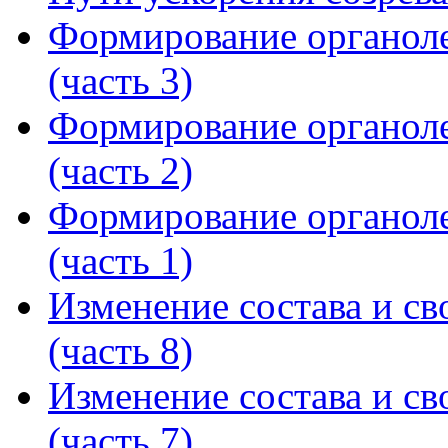
Формирование органоле
(часть 3)
Формирование органоле
(часть 2)
Формирование органоле
(часть 1)
Изменение состава и св
(часть 8)
Изменение состава и св
(часть 7)