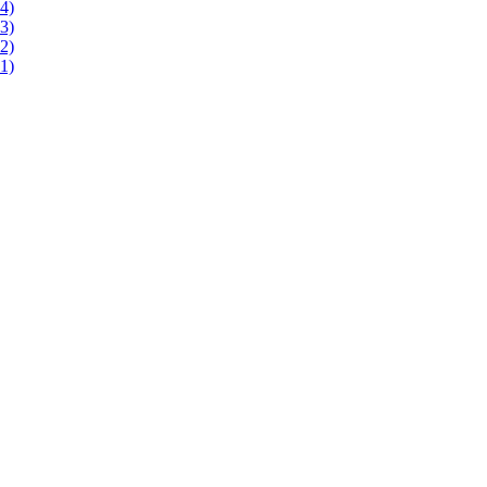
4)
3)
2)
1)