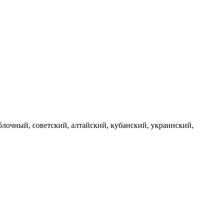
лочный, советский, алтайский, кубанский, украинский,