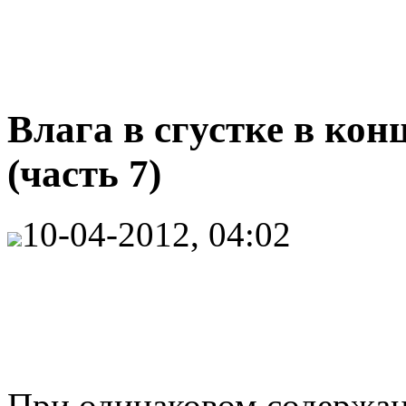
Влага в сгустке в кон
(часть 7)
10-04-2012, 04:02
При одинаковом содержан