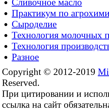
Сливочное масло
Практикум по агрохим
Сыроделие
Технология молочных 
Технология производст
Разное
Copyright © 2012-2019
Mi
Reserved.
При цитировании и испол
ссылка на сайт обязательн