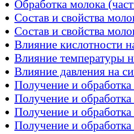
Обработка молока (част
Состав и свойства молок
Состав и свойства молок
Влияние кислотности на
Влияние температуры на
Влияние давления на си
Получение и обработка с
Получение и обработка с
Получение и обработка с
Получение и обработка с