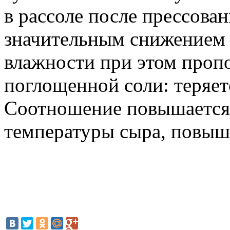
в рассоле после прессова
значительным снижением 
влажности при этом проп
поглощенной соли: теряетс
Соотношение повышается
температуры сыра, повыш