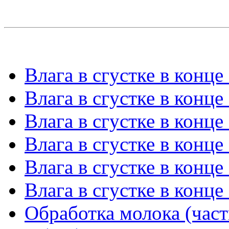
Влага в сгустке в конце
Влага в сгустке в конце
Влага в сгустке в конце
Влага в сгустке в конце
Влага в сгустке в конце
Влага в сгустке в конце
Обработка молока (част