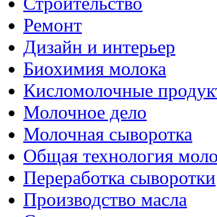
Строительство
Ремонт
Дизайн и интерьер
Биохимия молока
Кисломолочные продук
Молочное дело
Молочная сыворотка
Общая технология моло
Переработка сыворотки
Производство масла