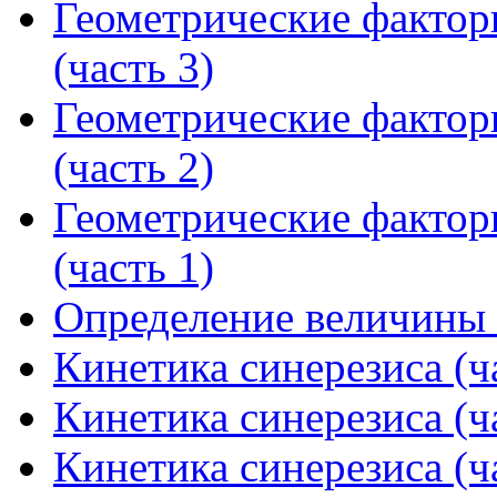
Геометрические фактор
(часть 3)
Геометрические фактор
(часть 2)
Геометрические фактор
(часть 1)
Определение величины 
Кинетика синерезиса (ч
Кинетика синерезиса (ч
Кинетика синерезиса (ч