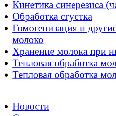
Кинетика синерезиса (ч
Обработка сгустка
Гомогенизация и другие
молоко
Хранение молока при н
Тепловая обработка мол
Тепловая обработка мол
Новости