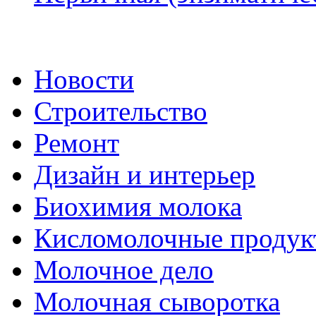
Новости
Строительство
Ремонт
Дизайн и интерьер
Биохимия молока
Кисломолочные продук
Молочное дело
Молочная сыворотка