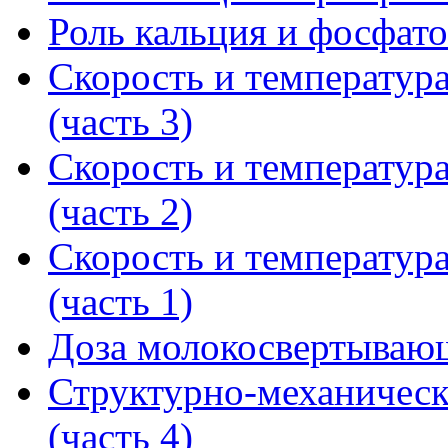
Роль кальция и фосфатов
Скорость и температур
(часть 3)
Скорость и температур
(часть 2)
Скорость и температур
(часть 1)
Доза молокосвертываю
Структурно-механическ
(часть 4)