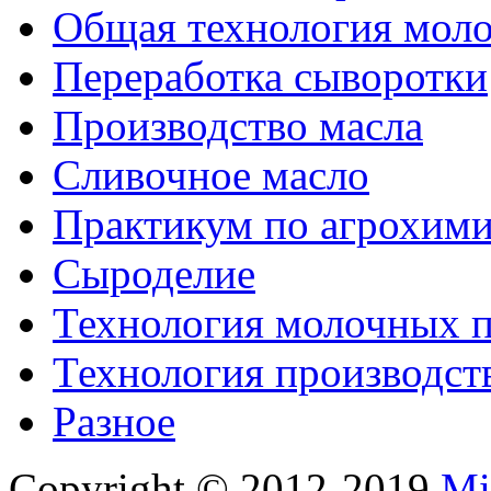
Общая технология моло
Переработка сыворотки
Производство масла
Сливочное масло
Практикум по агрохим
Сыроделие
Технология молочных 
Технология производст
Разное
Copyright © 2012-2019
Mi