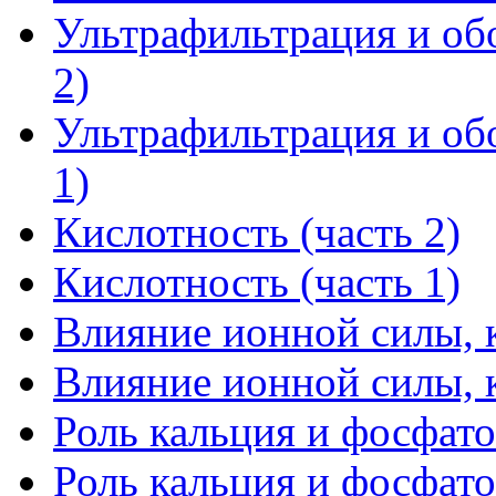
Ультрафильтрация и о
2)
Ультрафильтрация и о
1)
Кислотность (часть 2)
Кислотность (часть 1)
Влияние ионной силы, к
Влияние ионной силы, к
Роль кальция и фосфатов
Роль кальция и фосфатов