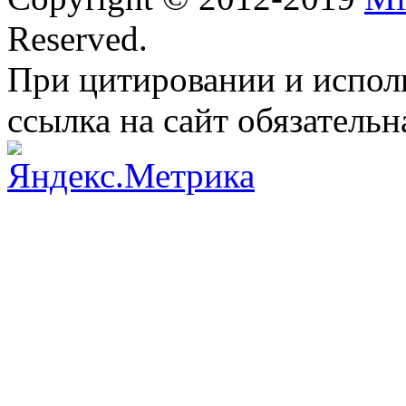
Reserved.
При цитировании и испол
ссылка на сайт обязательн