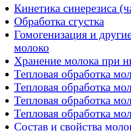
Кинетика синерезиса (ч
Обработка сгустка
Гомогенизация и другие
молоко
Хранение молока при н
Тепловая обработка мол
Тепловая обработка мол
Тепловая обработка мол
Тепловая обработка мол
Состав и свойства моло