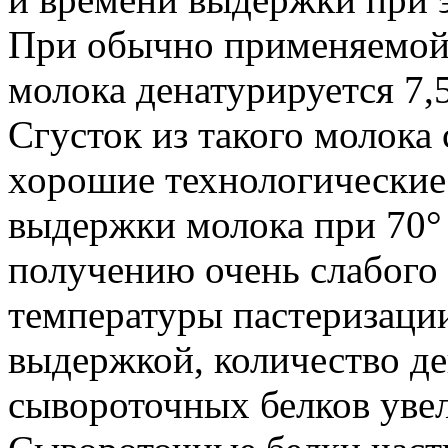
При обычно применяемой 
молока денатурируется 7,
Сгусток из такого молока
хорошие технологические
выдержки молока при 70° 
получению очень слабого
температуры пастеризации
выдержкой, количество д
сывороточных белков увел