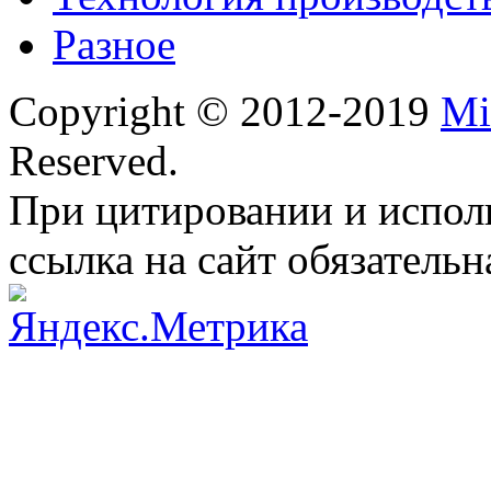
Разное
Copyright © 2012-2019
Mi
Reserved.
При цитировании и испол
ссылка на сайт обязательн