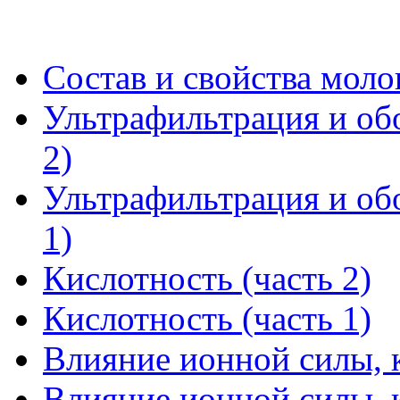
Состав и свойства моло
Ультрафильтрация и о
2)
Ультрафильтрация и о
1)
Кислотность (часть 2)
Кислотность (часть 1)
Влияние ионной силы, к
Влияние ионной силы, к