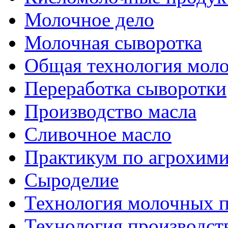
Молочное дело
Молочная сыворотка
Общая технология моло
Переработка сыворотки
Производство масла
Сливочное масло
Практикум по агрохим
Сыроделие
Технология молочных 
Технология производст