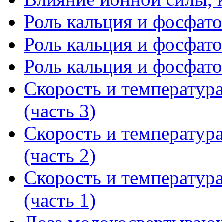
Роль кальция и фосфатов
Роль кальция и фосфатов
Роль кальция и фосфатов
Скорость и температур
(часть 3)
Скорость и температур
(часть 2)
Скорость и температур
(часть 1)