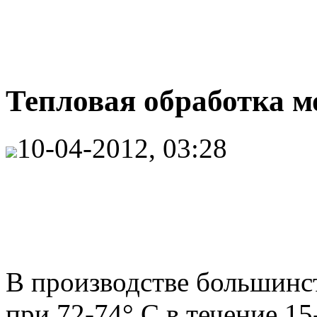
Тепловая обработка мо
10-04-2012, 03:28
В производстве большинс
при 72-74° С в течение 15