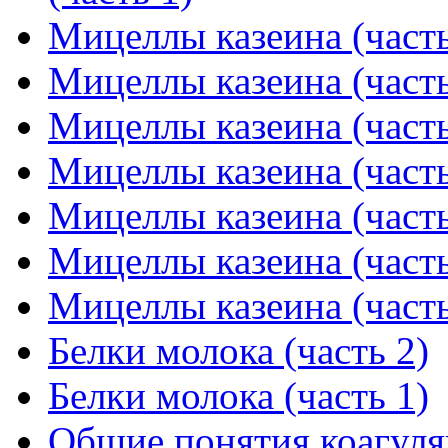
Мицеллы казеина (часть
Мицеллы казеина (часть
Мицеллы казеина (часть
Мицеллы казеина (часть
Мицеллы казеина (часть
Мицеллы казеина (часть
Мицеллы казеина (часть
Белки молока (часть 2)
Белки молока (часть 1)
Общие понятия коагуляц