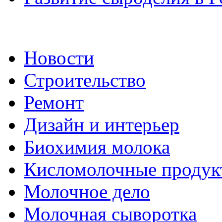
Новости
Строительство
Ремонт
Дизайн и интерьер
Биохимия молока
Кисломолочные продук
Молочное дело
Молочная сыворотка