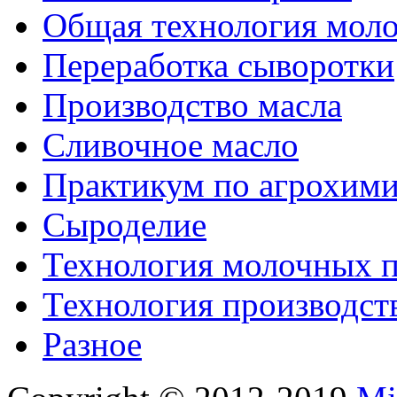
Общая технология моло
Переработка сыворотки
Производство масла
Сливочное масло
Практикум по агрохим
Сыроделие
Технология молочных 
Технология производст
Разное