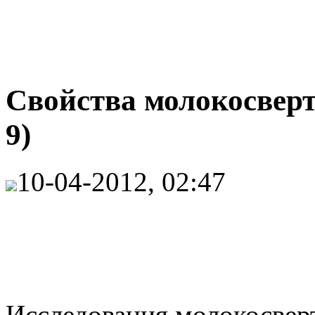
Свойства молокосвер
9)
10-04-2012, 02:47
Исследования молокосве