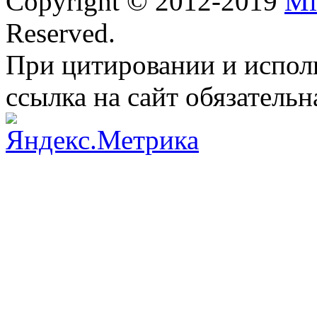
Copyright © 2012-2019
Mi
Reserved.
При цитировании и испол
ссылка на сайт обязательн