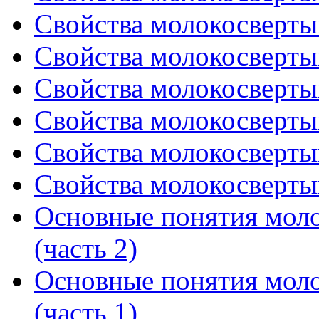
Свойства молокосверты
Свойства молокосверты
Свойства молокосверты
Свойства молокосверты
Свойства молокосверты
Свойства молокосверты
Основные понятия мол
(часть 2)
Основные понятия мол
(часть 1)