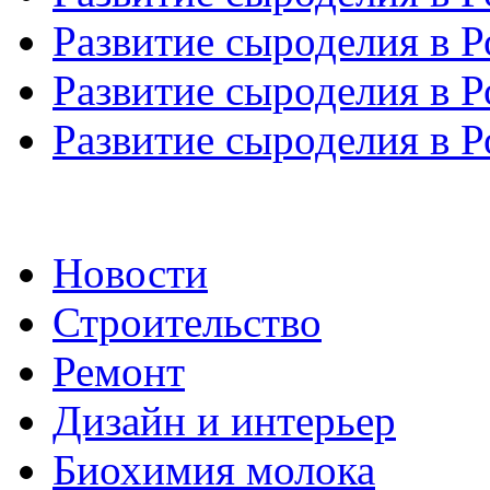
Развитие сыроделия в Р
Развитие сыроделия в Р
Развитие сыроделия в Р
Новости
Строительство
Ремонт
Дизайн и интерьер
Биохимия молока