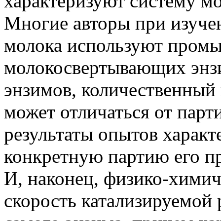
характеризуют систему мо
Многие авторы при изуче
молока используют пром
молокосвертывающих энз
энзимов, количественный 
может отличаться от парти
результаты опытов характ
конкретную партию его пр
И, наконец, физико-химич
скорость катализируемой 