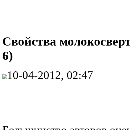
Свойства молокосвер
6)
10-04-2012, 02:47
Большинство авторов оц