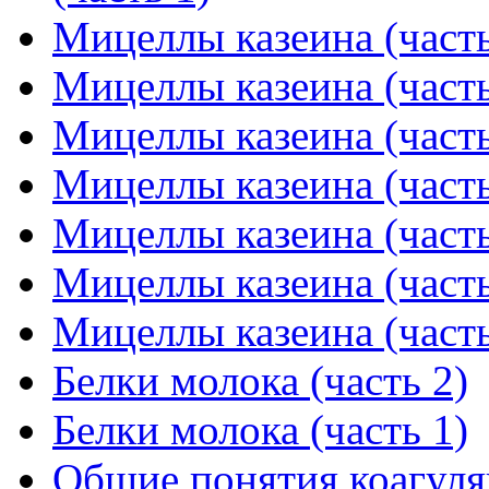
Мицеллы казеина (часть
Мицеллы казеина (часть
Мицеллы казеина (часть
Мицеллы казеина (часть
Мицеллы казеина (часть
Мицеллы казеина (часть
Мицеллы казеина (часть
Белки молока (часть 2)
Белки молока (часть 1)
Общие понятия коагуляц