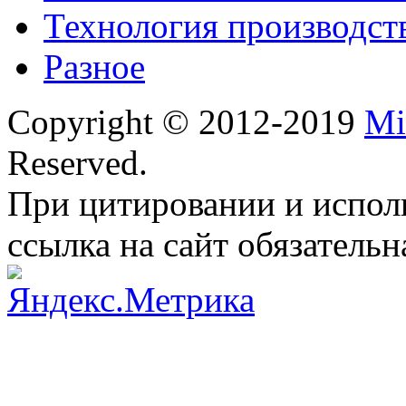
Технология производст
Разное
Copyright © 2012-2019
Mi
Reserved.
При цитировании и испол
ссылка на сайт обязательн