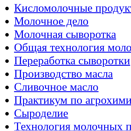
Кисломолочные продук
Молочное дело
Молочная сыворотка
Общая технология моло
Переработка сыворотки
Производство масла
Сливочное масло
Практикум по агрохим
Сыроделие
Технология молочных 