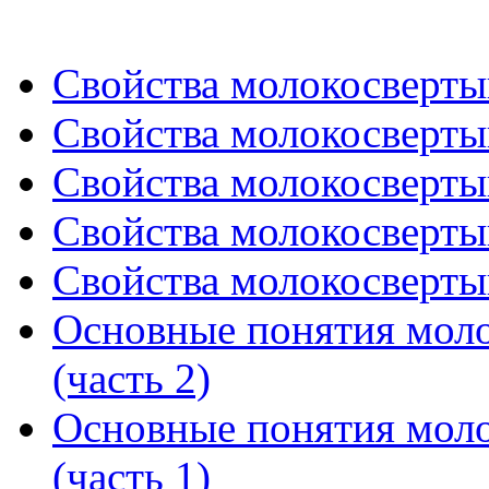
Свойства молокосверты
Свойства молокосверты
Свойства молокосверты
Свойства молокосверты
Свойства молокосверты
Основные понятия мол
(часть 2)
Основные понятия мол
(часть 1)