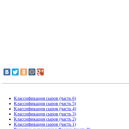
Классификация сыров (часть 6)
Классификация сыров (часть 5)
Классификация сыров (часть 4)
Классификация сыров (часть 3)
Классификация сыров (часть 2)
Классификация сыров (часть 1)