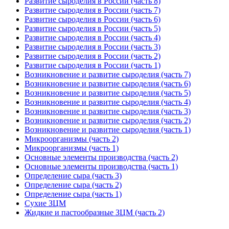
Развитие сыроделия в России (часть 8)
Развитие сыроделия в России (часть 7)
Развитие сыроделия в России (часть 6)
Развитие сыроделия в России (часть 5)
Развитие сыроделия в России (часть 4)
Развитие сыроделия в России (часть 3)
Развитие сыроделия в России (часть 2)
Развитие сыроделия в России (часть 1)
Возникновение и развитие сыроделия (часть 7)
Возникновение и развитие сыроделия (часть 6)
Возникновение и развитие сыроделия (часть 5)
Возникновение и развитие сыроделия (часть 4)
Возникновение и развитие сыроделия (часть 3)
Возникновение и развитие сыроделия (часть 2)
Возникновение и развитие сыроделия (часть 1)
Микроорганизмы (часть 2)
Микроорганизмы (часть 1)
Основные элементы производства (часть 2)
Основные элементы производства (часть 1)
Определение сыра (часть 3)
Определение сыра (часть 2)
Определение сыра (часть 1)
Сухие ЗЦМ
Жидкие и пастообразные ЗЦМ (часть 2)