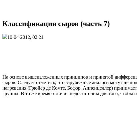
Классификация сыров (часть 7)
10-04-2012, 02:21
На основе вышеизложенных принципов и принятой дифференциа
сыров. Следует отметить, что зарубежные аналоги могут не по
нагревания (Грюйер де Комте, Бофор, Аппенцеллер) принимает 
группы. В то же время отличия недостаточны для того, чтобы 